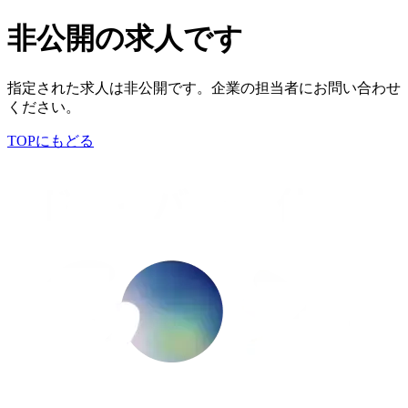
非公開の求人です
指定された求人は非公開です。企業の担当者にお問い合わせ
ください。
TOPにもどる