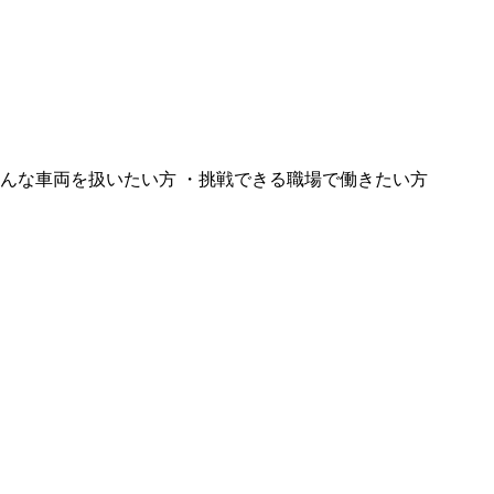
いろんな車両を扱いたい方 ・挑戦できる職場で働きたい方