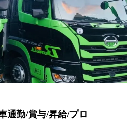
/車通勤/賞与/昇給/プロ