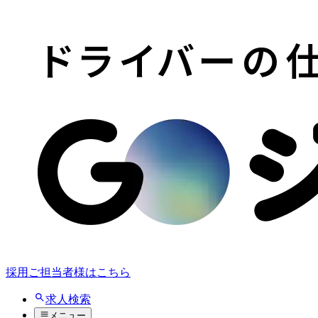
採用ご担当者様はこちら
求人検索
メニュー