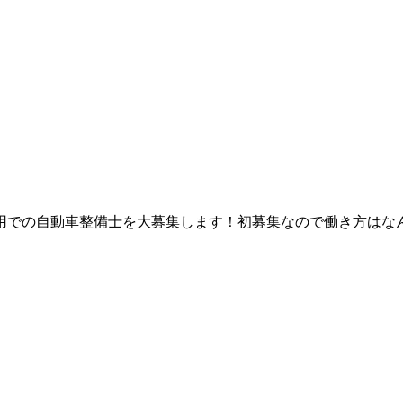
用での自動車整備士を大募集します！初募集なので働き方はな