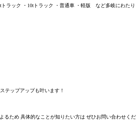
トラック ・10tトラック ・普通車 ・軽版 など多岐にわたり
のステップアップも叶います！
状況によるため 具体的なことが知りたい方は ぜひお問い合わせくだ