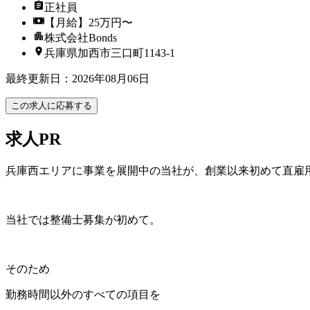
正社員
【月給】25万円〜
株式会社Bonds
兵庫県加西市三口町1143-1
最終更新日
：
2026年08月06日
この求人に応募する
求人PR
兵庫西エリアに事業を展開中の当社が、創業以来初めて直雇
当社では整備士募集が初めて。
そのため
勤務時間以外のすべての項目を