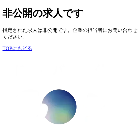
非公開の求人です
指定された求人は非公開です。企業の担当者にお問い合わせ
ください。
TOPにもどる