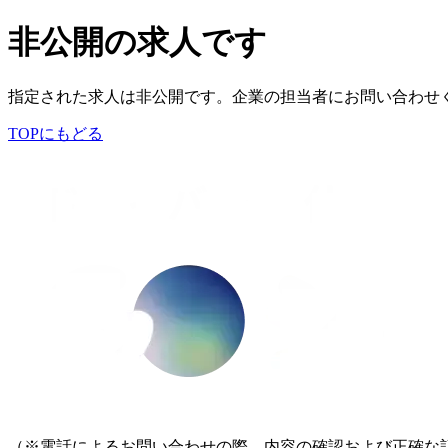
非公開の求人です
指定された求人は非公開です。企業の担当者にお問い合わせ
TOPにもどる
（※電話によるお問い合わせの際、内容の確認および正確な