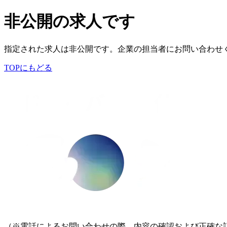
非公開の求人です
指定された求人は非公開です。企業の担当者にお問い合わせ
TOPにもどる
（※電話によるお問い合わせの際、内容の確認および正確な