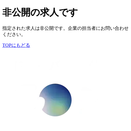
非公開の求人です
指定された求人は非公開です。企業の担当者にお問い合わせ
ください。
TOPにもどる