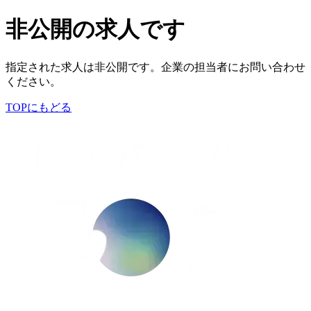
非公開の求人です
指定された求人は非公開です。企業の担当者にお問い合わせ
ください。
TOPにもどる