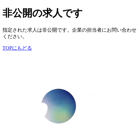
非公開の求人です
指定された求人は非公開です。企業の担当者にお問い合わせ
ください。
TOPにもどる