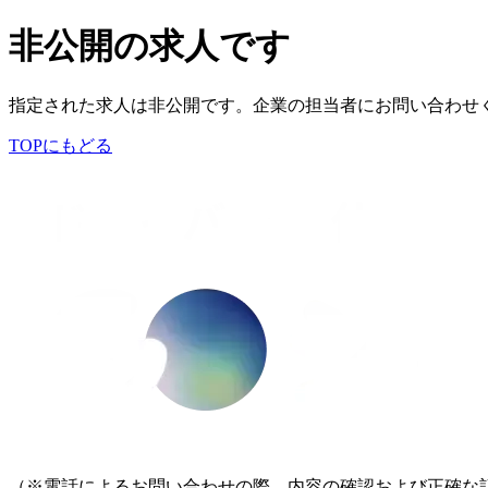
非公開の求人です
指定された求人は非公開です。企業の担当者にお問い合わせ
TOPにもどる
（※電話によるお問い合わせの際、内容の確認および正確な