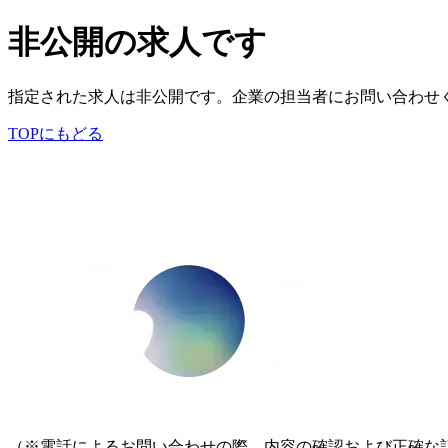
非公開の求人です
指定された求人は非公開です。企業の担当者にお問い合わせ
TOPにもどる
（※電話によるお問い合わせの際、内容の確認および正確な