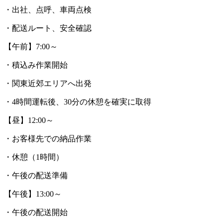
・出社、点呼、車両点検
・配送ルート、安全確認
【午前】7:00～
・積込み作業開始
・関東近郊エリアへ出発
・4時間運転後、30分の休憩を確実に取得
【昼】12:00～
・お客様先での納品作業
・休憩（1時間）
・午後の配送準備
【午後】13:00～
・午後の配送開始