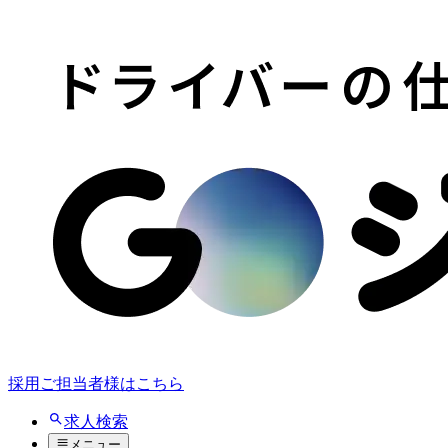
採用ご担当者様はこちら
求人検索
メニュー