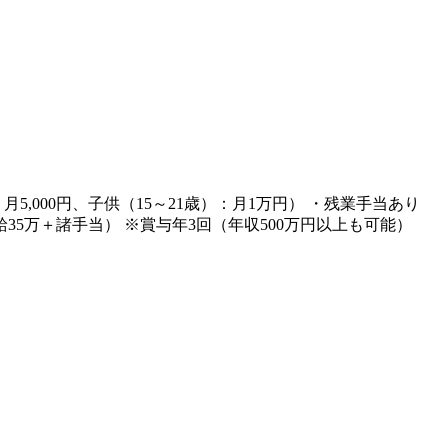
：月5,000円、子供（15～21歳）：月1万円） ・残業手当あり
給35万＋諸手当） ※賞与年3回（年収500万円以上も可能）