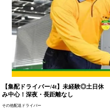
【集配ドライバー/4t】未経験◎土日休
み中心！深夜・長距離なし
その他配送ドライバー