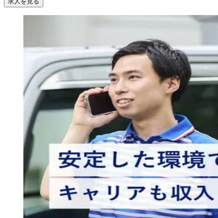
求人を見る