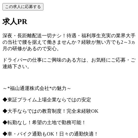
この求人に応募する
求人PR
深夜・長距離配送一切ナシ！待遇・福利厚生充実の業界大手
の当社で腰を据えて働きませんか？経験が無い方でも2～3ヵ
月の研修があるので安心。
ドライバーの仕事にご興味のある方は、お気軽にご応募・ご
連絡下さい。
～*福山通運株式会社*の魅力～
◆東証プライム上場企業ならではの安定
◆大手ならではの教育制度！完全未経験OK
◆転勤なし！希望の土地で勤務可能！
◆車・バイク通勤もOK！日々の通勤快適！