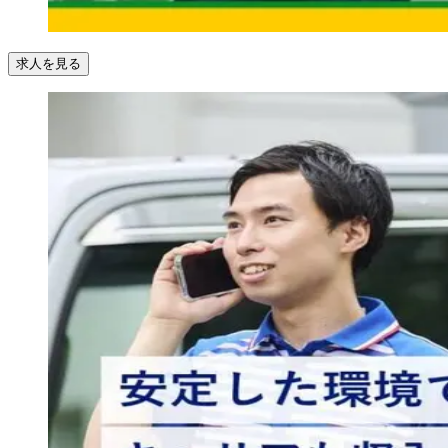
求人を見る