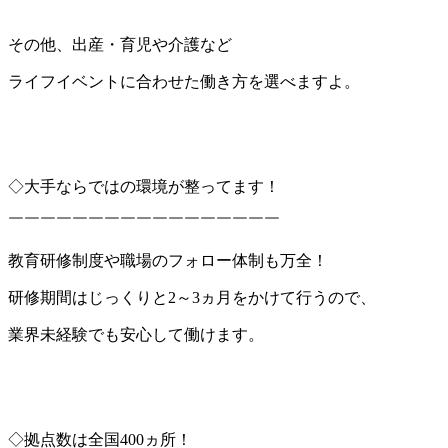
その他、出産・育児や介護など
ライフイベントに合わせた働き方を選べますよ。
◇大手ならではの環境が整ってます！
￣￣￣￣￣￣￣￣￣￣￣￣￣￣￣￣￣
教育研修制度や職場のフォロー体制も万全！
研修期間はじっくりと2～3ヵ月をかけて行うので、
業界未経験でも安心して働けます。
◇拠点数は全国400ヵ所！