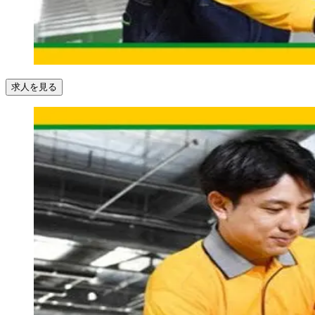
求人を見る