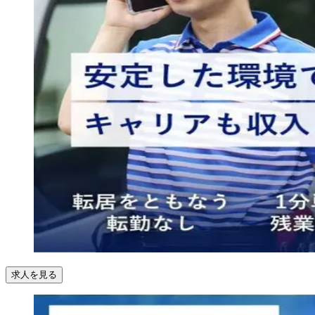
求人を見る