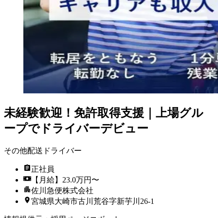
未経験歓迎！免許取得支援｜上場グル
ープでドライバーデビュー
その他配送ドライバー
正社員
【月給】23.0万円〜
佐川急便株式会社
宮城県大崎市古川荒谷字新芋川26-1