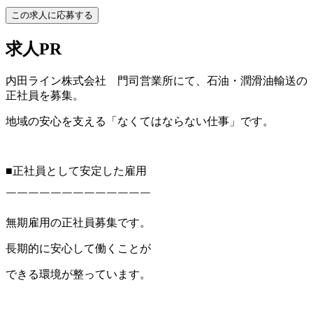
この求人に応募する
求人PR
内田ライン株式会社 門司営業所にて、石油・潤滑油輸送の
正社員を募集。
地域の安心を支える「なくてはならない仕事」です。
■正社員として安定した雇用
￣￣￣￣￣￣￣￣￣￣￣￣￣
無期雇用の正社員募集です。
長期的に安心して働くことが
できる環境が整っています。