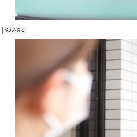
求人を見る