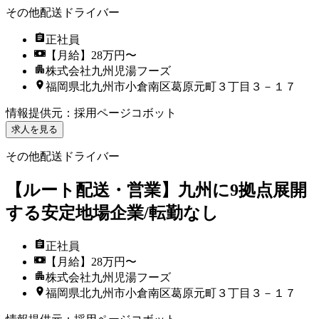
その他配送ドライバー
正社員
【月給】28万円〜
株式会社九州児湯フーズ
福岡県北九州市小倉南区葛原元町３丁目３－１７
情報提供元
：
採用ページコボット
求人を見る
その他配送ドライバー
【ルート配送・営業】九州に9拠点展開
する安定地場企業/転勤なし
正社員
【月給】28万円〜
株式会社九州児湯フーズ
福岡県北九州市小倉南区葛原元町３丁目３－１７