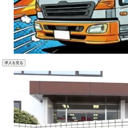
求人を見る