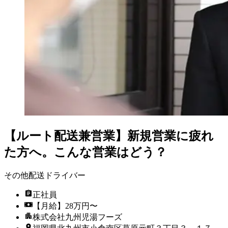
【ルート配送兼営業】新規営業に疲れ
た方へ。こんな営業はどう？
その他配送ドライバー
正社員
【月給】28万円〜
株式会社九州児湯フーズ