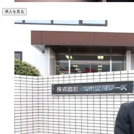
求人を見る