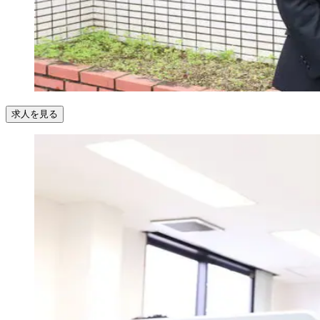
求人を見る