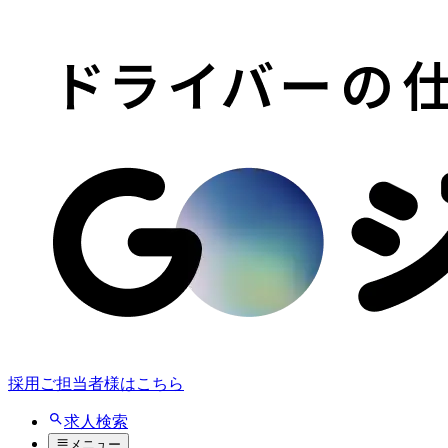
採用ご担当者様はこちら
求人検索
メニュー