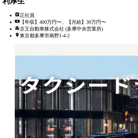
利厚生
正社員
【年収】400万円〜、【月給】30万円〜
京王自動車株式会社 (多摩中央営業所)
東京都多摩市南野1-4-2