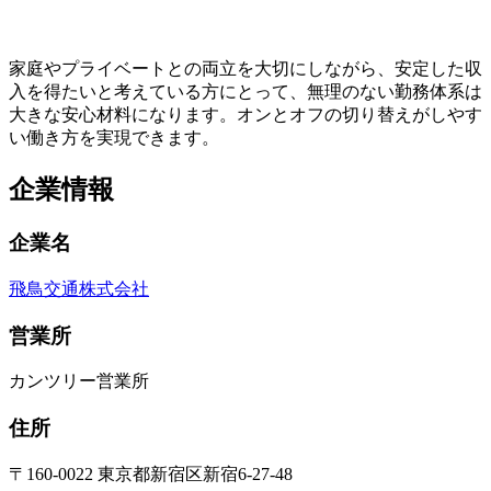
家庭やプライベートとの両立を大切にしながら、安定した収
入を得たいと考えている方にとって、無理のない勤務体系は
大きな安心材料になります。オンとオフの切り替えがしやす
い働き方を実現できます。
企業情報
企業名
飛鳥交通株式会社
営業所
カンツリー営業所
住所
〒160-0022 東京都新宿区新宿6-27-48