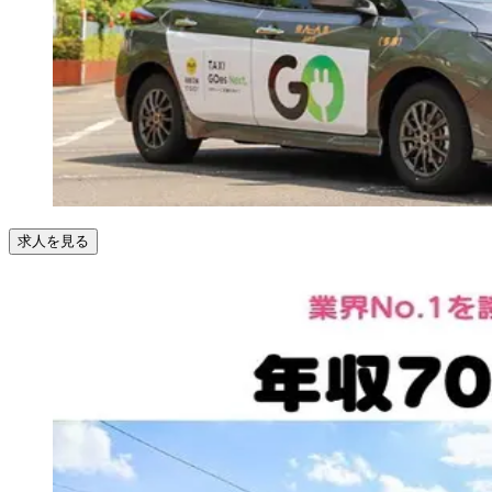
求人を見る