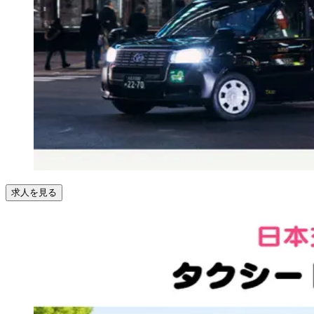
求人を見る