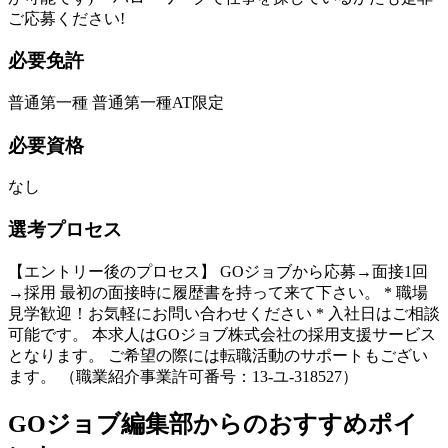
ご応募ください!
必要免許
普通第一種 普通第一種AT限定
必要資格
なし
選考プロセス
【エントリー後のプロセス】 GOジョブから応募→面接1回
→採用 最初の面接時に履歴書を持って来て下さい。 * 職場
見学歓迎！お気軽にお問い合わせください * 入社日はご相談
可能です。 本求人はGOジョブ株式会社の採用支援サービス
となります。 ご希望の際には転職活動のサポートもござい
ます。 （職業紹介事業許可番号：13-ユ-318527）
GOジョブ編集部からのおすすめポイ