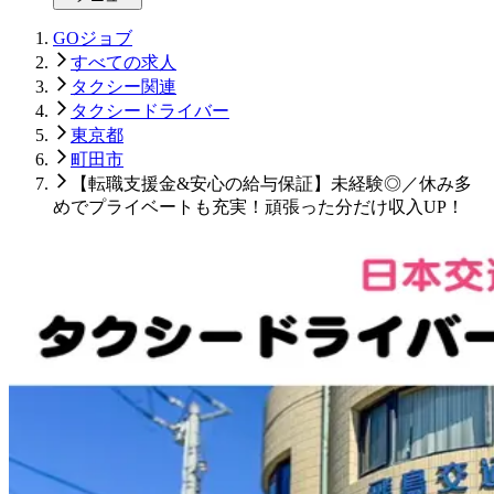
GOジョブ
すべての求人
タクシー関連
タクシードライバー
東京都
町田市
【転職支援金&安心の給与保証】未経験◎／休み多
めでプライベートも充実！頑張った分だけ収入UP！