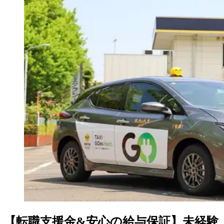
【転職支援金&安心の給与保証】未経験