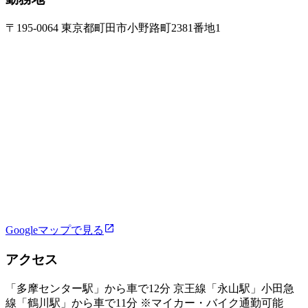
〒195-0064 東京都町田市小野路町2381番地1
Googleマップで見る
アクセス
「多摩センター駅」から車で12分 京王線「永山駅」小田急
線「鶴川駅」から車で11分 ※マイカー・バイク通勤可能