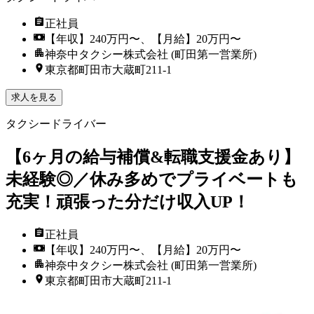
正社員
【年収】240万円〜、【月給】20万円〜
神奈中タクシー株式会社 (町田第一営業所)
東京都町田市大蔵町211-1
求人を見る
タクシードライバー
【6ヶ月の給与補償&転職支援金あり】
未経験◎／休み多めでプライベートも
充実！頑張った分だけ収入UP！
正社員
【年収】240万円〜、【月給】20万円〜
神奈中タクシー株式会社 (町田第一営業所)
東京都町田市大蔵町211-1