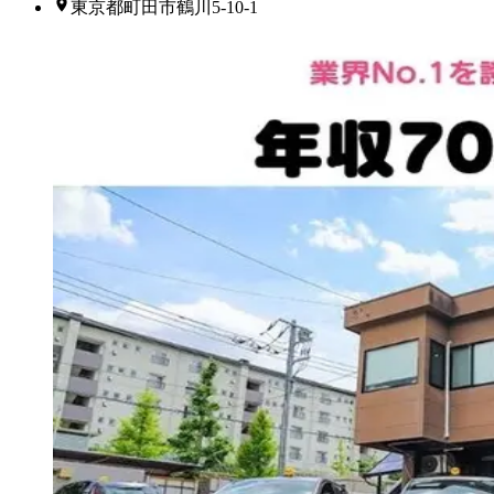
東京都町田市鶴川5-10-1