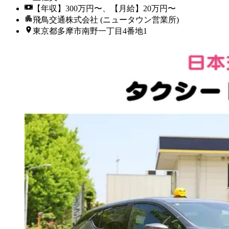
【年収】300万円〜、【月給】20万円〜
飛鳥交通株式会社 (ニュータウン営業所)
東京都多摩市南野一丁目4番地1