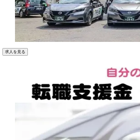
求人を見る