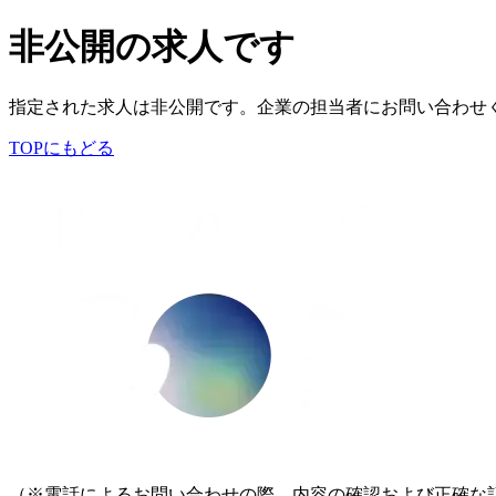
非公開の求人です
指定された求人は非公開です。企業の担当者にお問い合わせ
TOPにもどる
（※電話によるお問い合わせの際、内容の確認および正確な