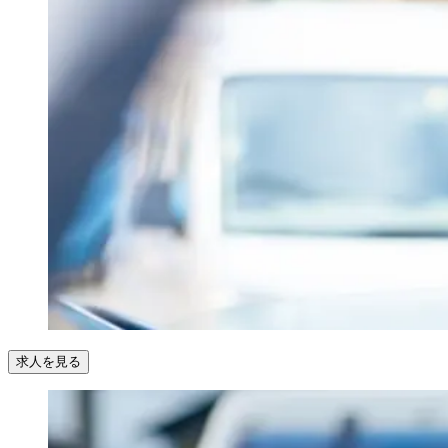
求人を見る