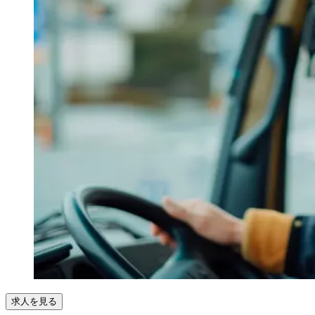
求人を見る