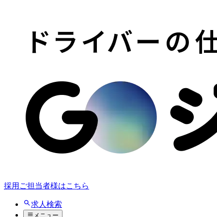
採用ご担当者様はこちら
求人検索
メニュー