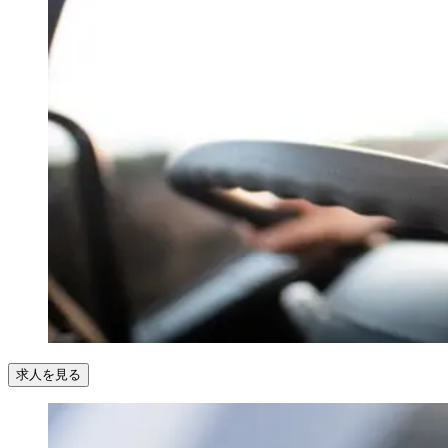
求人を見る