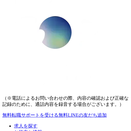
（※電話によるお問い合わせの際、内容の確認および正確な
記録のために、通話内容を録音する場合がございます。）
無料
転職サポートを受ける
無料
LINEの友だち追加
求人を探す