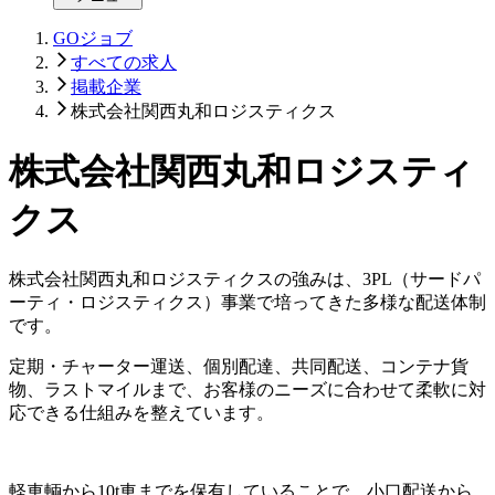
GOジョブ
すべての求人
掲載企業
株式会社関西丸和ロジスティクス
株式会社関西丸和ロジスティ
クス
株式会社関西丸和ロジスティクスの強みは、3PL（サードパ
ーティ・ロジスティクス）事業で培ってきた多様な配送体制
です。
定期・チャーター運送、個別配達、共同配送、コンテナ貨
物、ラストマイルまで、お客様のニーズに合わせて柔軟に対
応できる仕組みを整えています。
軽車輌から10t車までを保有していることで、小口配送から