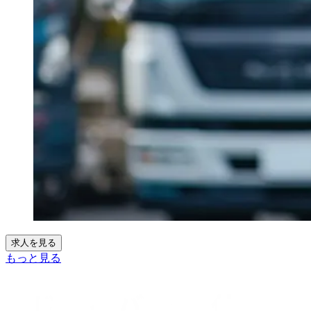
求人を見る
もっと見る