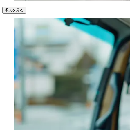
求人を見る