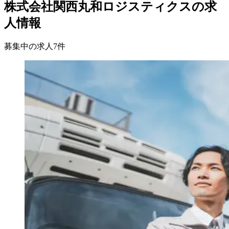
株式会社関西丸和ロジスティクスの求
人情報
募集中の求人
7
件