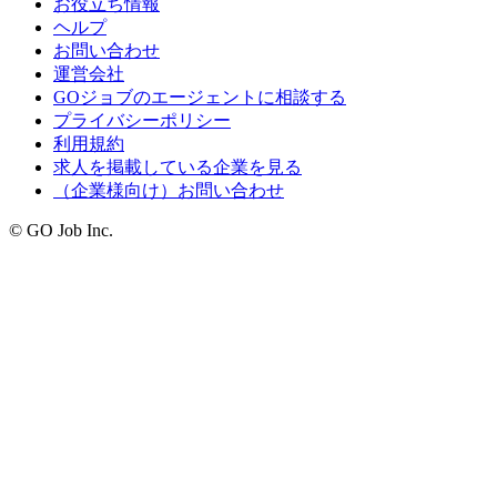
お役立ち情報
ヘルプ
お問い合わせ
運営会社
GOジョブのエージェントに相談する
プライバシーポリシー
利用規約
求人を掲載している企業を見る
（企業様向け）お問い合わせ
© GO Job Inc.