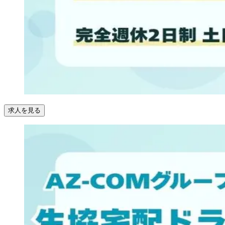
求人を見る