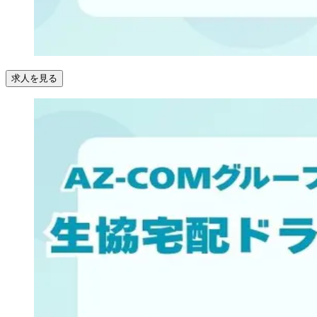
求人を見る