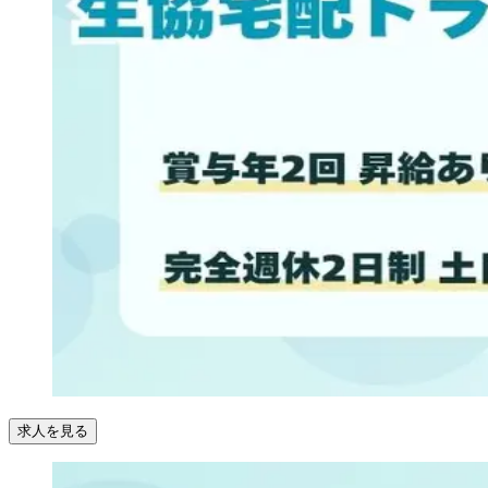
求人を見る