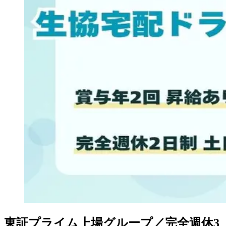
東証プライム上場グループ／完全週休3