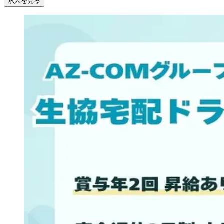
求人を見る