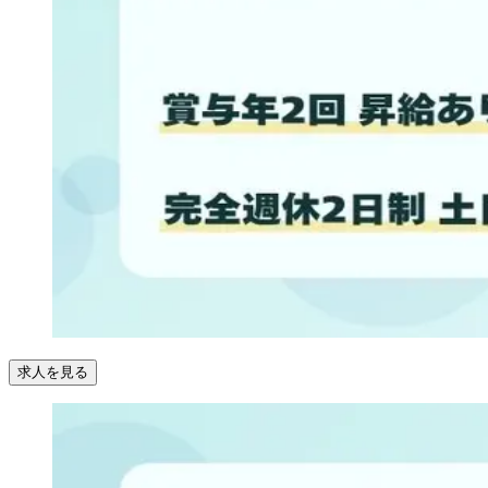
求人を見る