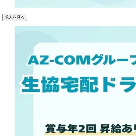
求人を見る