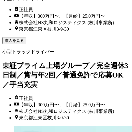
正社員
【年収】300万円〜、【月給】25.0万円〜
株式会社NS丸和ロジスティクス (枝川事業所)
東京都江東区枝川3-9-30
求人を見る
小型トラックドライバー
東証プライム上場グループ／完全週休3
日制／賞与年2回／普通免許で応募OK
／手当充実
正社員
【年収】300万円〜、【月給】25.0万円〜
株式会社NS丸和ロジスティクス (枝川事業所)
東京都江東区枝川3-9-30