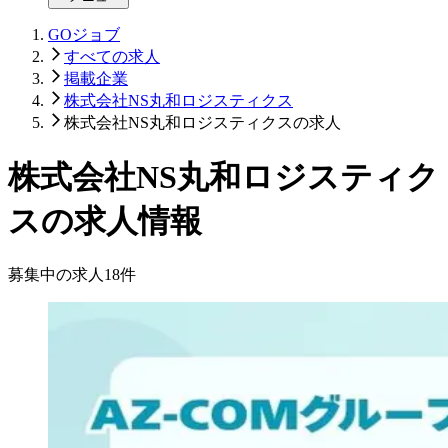
GOジョブ
すべての求人
掲載企業
株式会社NS丸和ロジスティクス
株式会社NS丸和ロジスティクスの求人
株式会社NS丸和ロジスティク
スの求人情報
募集中の求人
18
件