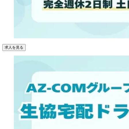
求人を見る