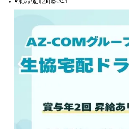
東京都荒川区町屋6-34-1