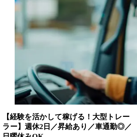
【経験を活かして稼げる！大型トレー
ラー】週休2日／昇給あり／車通勤◎／
日曜休みOK