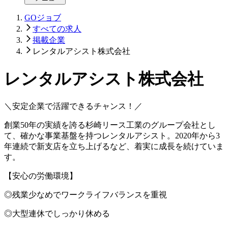
GOジョブ
すべての求人
掲載企業
レンタルアシスト株式会社
レンタルアシスト株式会社
＼安定企業で活躍できるチャンス！／
創業50年の実績を誇る杉崎リース工業のグループ会社とし
て、確かな事業基盤を持つレンタルアシスト。2020年から3
年連続で新支店を立ち上げるなど、着実に成長を続けていま
す。
【安心の労働環境】
◎残業少なめでワークライフバランスを重視
◎大型連休でしっかり休める