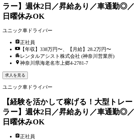
ラー】週休2日／昇給あり／車通勤◎／
日曜休みOK
ユニック車ドライバー
正社員
【年収】338万円〜、【月給】28.2万円〜
レンタルアシスト株式会社 (神奈川営業所)
神奈川県海老名市上郷4-2781-7
求人を見る
ユニック車ドライバー
【経験を活かして稼げる！大型トレー
ラー】週休2日／昇給あり／車通勤◎／
日曜休みOK
正社員