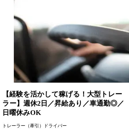
【経験を活かして稼げる！大型トレー
ラー】週休2日／昇給あり／車通勤◎／
日曜休みOK
トレーラー（牽引）ドライバー