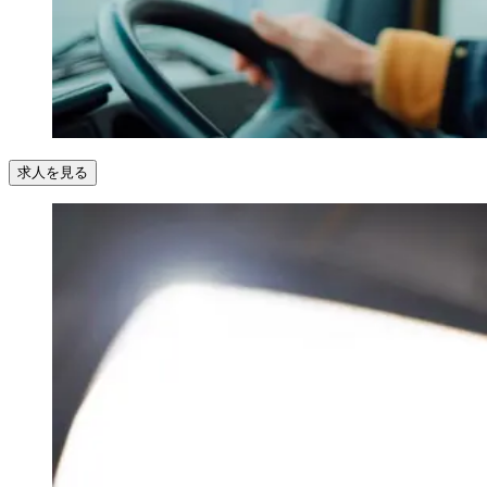
求人を見る