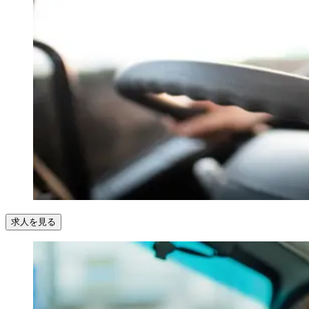
求人を見る