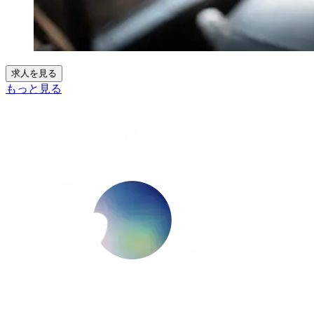
求人を見る
もっと見る