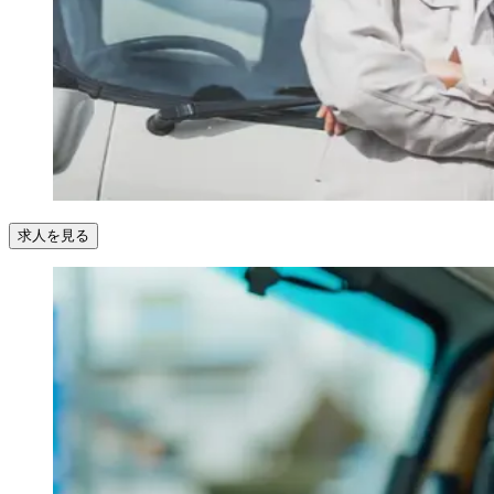
求人を見る