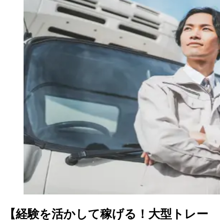
【経験を活かして稼げる！大型トレー