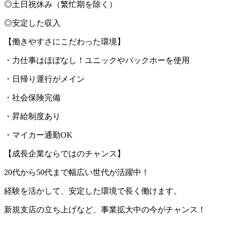
◎土日祝休み（繁忙期を除く）
◎安定した収入
【働きやすさにこだわった環境】
・力仕事はほぼなし！ユニックやバックホーを使用
・日帰り運行がメイン
・社会保険完備
・昇給制度あり
・マイカー通勤OK
【成長企業ならではのチャンス】
20代から50代まで幅広い世代が活躍中！
経験を活かして、安定した環境で長く働けます。
新規支店の立ち上げなど、事業拡大中の今がチャンス！