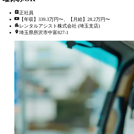
正社員
【年収】339.3万円〜、【月給】28.2万円〜
レンタルアシスト株式会社 (埼玉支店)
埼玉県所沢市中富827-1