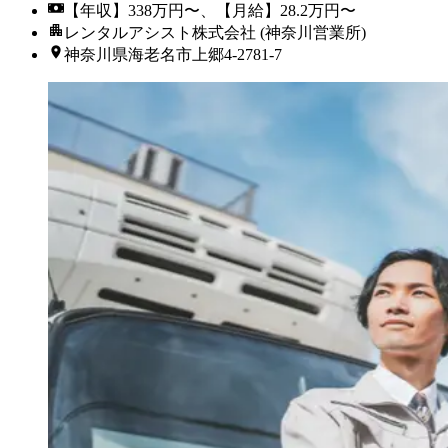
【年収】338万円〜、【月給】28.2万円〜
レンタルアシスト株式会社 (神奈川営業所)
神奈川県海老名市上郷4-2781-7