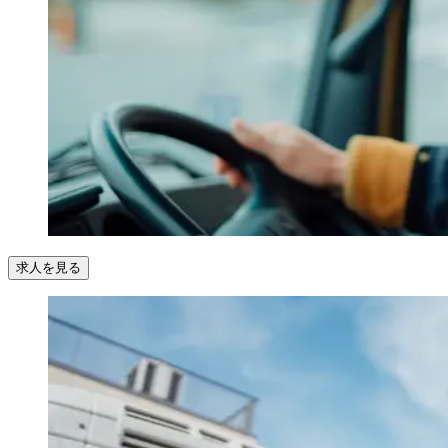
求人を見る