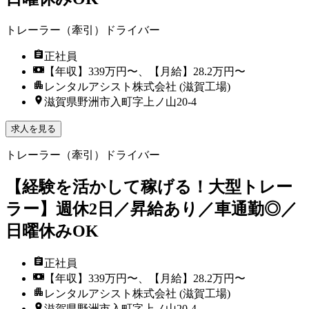
トレーラー（牽引）ドライバー
正社員
【年収】339万円〜、【月給】28.2万円〜
レンタルアシスト株式会社 (滋賀工場)
滋賀県野洲市入町字上ノ山20-4
求人を見る
トレーラー（牽引）ドライバー
【経験を活かして稼げる！大型トレー
ラー】週休2日／昇給あり／車通勤◎／
日曜休みOK
正社員
【年収】339万円〜、【月給】28.2万円〜
レンタルアシスト株式会社 (滋賀工場)
滋賀県野洲市入町字上ノ山20-4