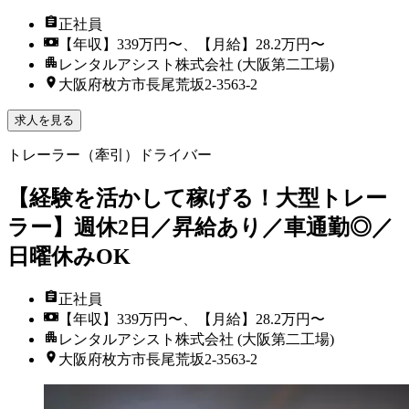
正社員
【年収】339万円〜、【月給】28.2万円〜
レンタルアシスト株式会社 (大阪第二工場)
大阪府枚方市長尾荒坂2-3563-2
求人を見る
トレーラー（牽引）ドライバー
【経験を活かして稼げる！大型トレー
ラー】週休2日／昇給あり／車通勤◎／
日曜休みOK
正社員
【年収】339万円〜、【月給】28.2万円〜
レンタルアシスト株式会社 (大阪第二工場)
大阪府枚方市長尾荒坂2-3563-2