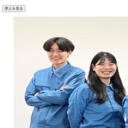
求人を見る