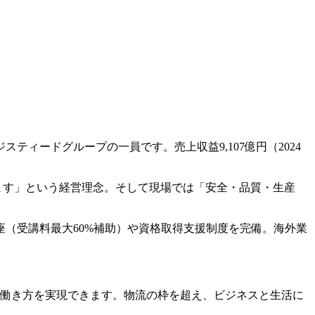
ジスティードグループの一員です。売上収益9,107億円（2024
ます」という経営理念。そして現場では「安全・品質・生産
（受講料最大60%補助）や資格取得支援制度を完備。海外業
な働き方を実現できます。物流の枠を超え、ビジネスと生活に