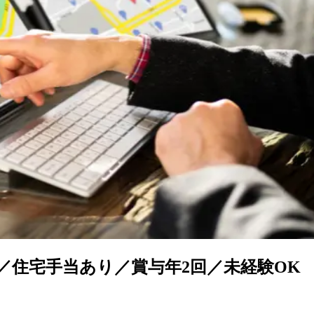
／住宅手当あり／賞与年2回／未経験OK