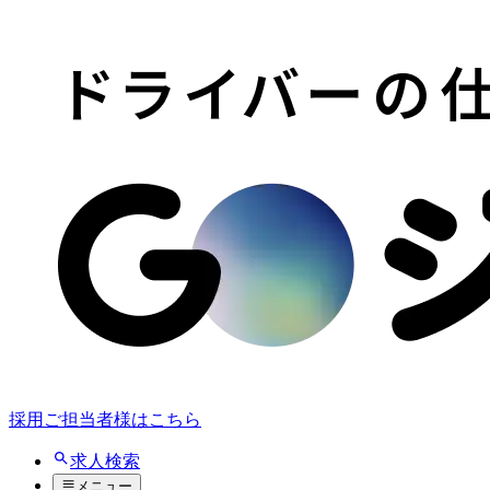
採用ご担当者様はこちら
求人検索
メニュー