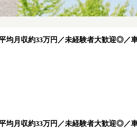
平均月収約33万円／未経験者大歓迎◎／車
平均月収約33万円／未経験者大歓迎◎／車