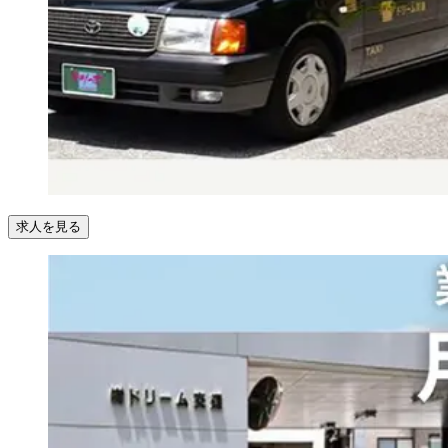
求人を見る