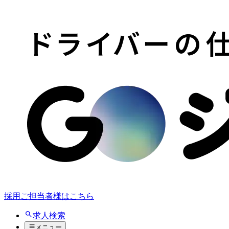
採用ご担当者様はこちら
求人検索
メニュー