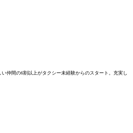
しい仲間の6割以上がタクシー未経験からのスタート。充実し