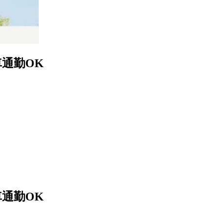
通勤OK
通勤OK