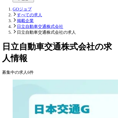
GOジョブ
すべての求人
掲載企業
日立自動車交通株式会社
日立自動車交通株式会社の求人
日立自動車交通株式会社の求
人情報
募集中の求人
6
件