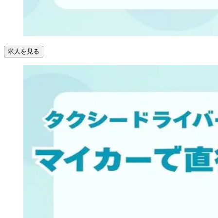
求人を見る