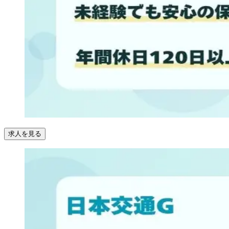
求人を見る