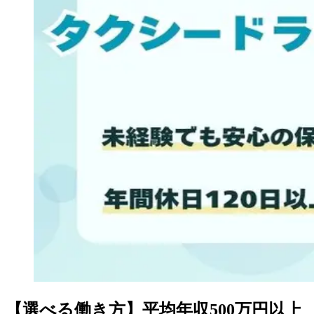
【選べる働き方】平均年収500万円以上