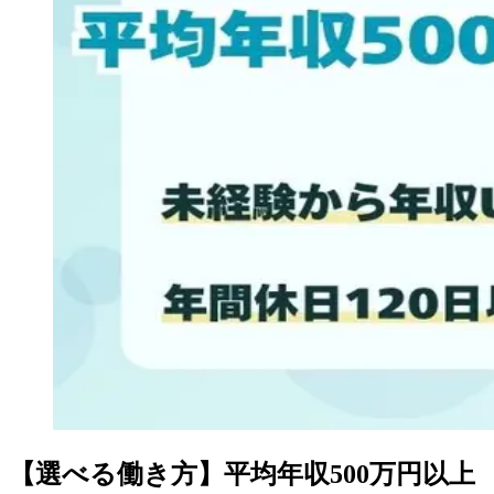
【選べる働き方】平均年収500万円以上