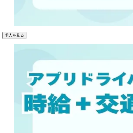
求人を見る