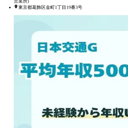
営業所)
東京都葛飾区金町1丁目19番3号