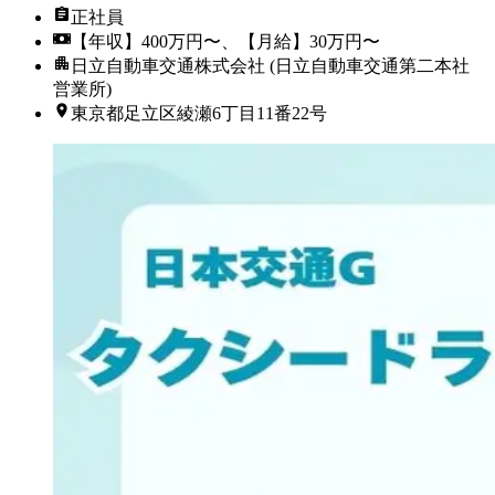
正社員
【年収】400万円〜、【月給】30万円〜
日立自動車交通株式会社 (日立自動車交通第二本社
営業所)
東京都足立区綾瀬6丁目11番22号