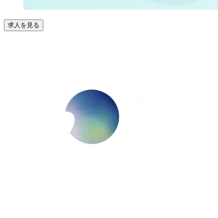
求人を見る