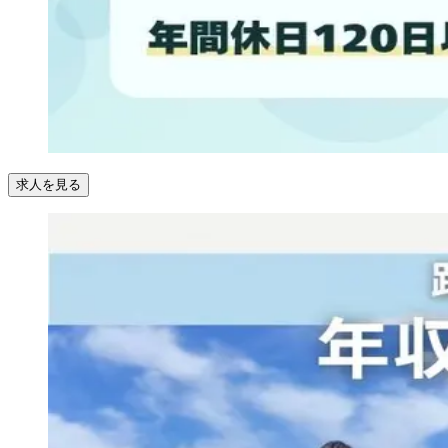
求人を見る