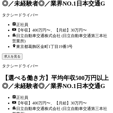
◎／未経験者◎／業界NO.1日本交通G
タクシードライバー
正社員
【年収】400万円〜、【月給】30万円〜
日立自動車交通株式会社 (日立自動車交通第三本社
営業所)
東京都葛飾区金町1丁目19番3号
求人を見る
タクシードライバー
【選べる働き方】平均年収500万円以上
◎／未経験者◎／業界NO.1日本交通G
正社員
【年収】400万円〜、【月給】30万円〜
日立自動車交通株式会社 (日立自動車交通第三本社