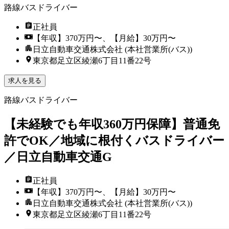
路線バスドライバー
正社員
【年収】370万円〜、【月給】30万円〜
日立自動車交通株式会社 (本社営業所(バス))
東京都足立区綾瀬6丁目11番22号
求人を見る
路線バスドライバー
【未経験でも年収360万円保障】普通免
許でOK／地域に根付くバスドライバー
／日立自動車交通G
正社員
【年収】370万円〜、【月給】30万円〜
日立自動車交通株式会社 (本社営業所(バス))
東京都足立区綾瀬6丁目11番22号