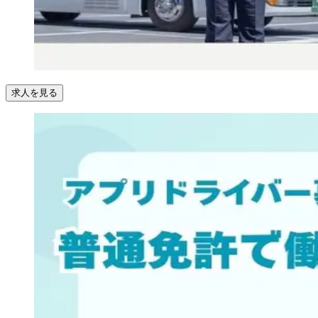
求人を見る