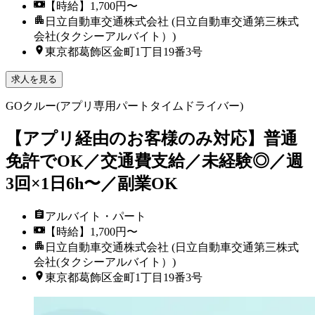
【時給】1,700円〜
日立自動車交通株式会社 (日立自動車交通第三株式
会社(タクシーアルバイト）)
東京都葛飾区金町1丁目19番3号
求人を見る
GOクルー(アプリ専用パートタイムドライバー)
【アプリ経由のお客様のみ対応】普通
免許でOK／交通費支給／未経験◎／週
3回×1日6h〜／副業OK
アルバイト・パート
【時給】1,700円〜
日立自動車交通株式会社 (日立自動車交通第三株式
会社(タクシーアルバイト）)
東京都葛飾区金町1丁目19番3号