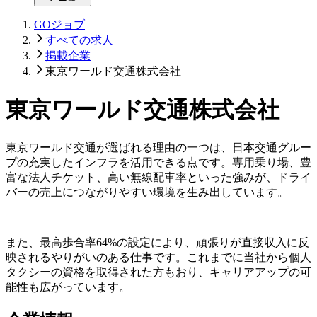
GOジョブ
すべての求人
掲載企業
東京ワールド交通株式会社
東京ワールド交通株式会社
東京ワールド交通が選ばれる理由の一つは、日本交通グルー
プの充実したインフラを活用できる点です。専用乗り場、豊
富な法人チケット、高い無線配車率といった強みが、ドライ
バーの売上につながりやすい環境を生み出しています。
また、最高歩合率64%の設定により、頑張りが直接収入に反
映されるやりがいのある仕事です。これまでに当社から個人
タクシーの資格を取得された方もおり、キャリアアップの可
能性も広がっています。