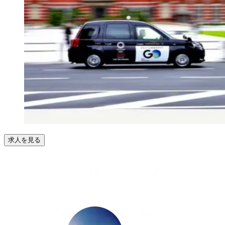
求人を見る