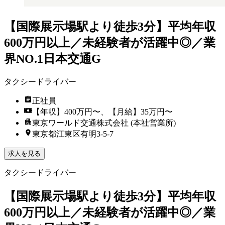
【国際展示場駅より徒歩3分】平均年収
600万円以上／未経験者が活躍中◎／業
界NO.1日本交通G
タクシードライバー
正社員
【年収】400万円〜、【月給】35万円〜
東京ワールド交通株式会社 (本社営業所)
東京都江東区有明3-5-7
求人を見る
タクシードライバー
【国際展示場駅より徒歩3分】平均年収
600万円以上／未経験者が活躍中◎／業