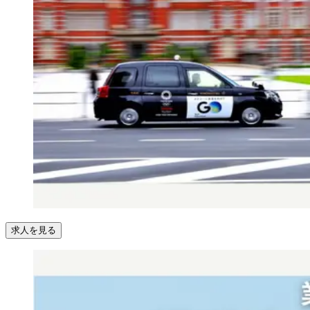
求人を見る