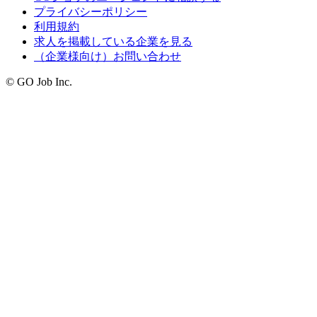
プライバシーポリシー
利用規約
求人を掲載している企業を見る
（企業様向け）お問い合わせ
© GO Job Inc.