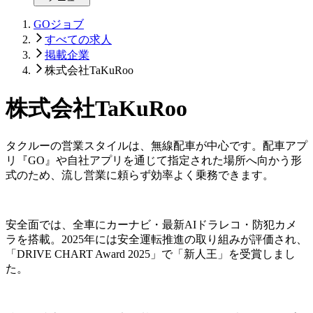
GOジョブ
すべての求人
掲載企業
株式会社TaKuRoo
株式会社TaKuRoo
タクルーの営業スタイルは、無線配車が中心です。配車アプ
リ『GO』や自社アプリを通じて指定された場所へ向かう形
式のため、流し営業に頼らず効率よく乗務できます。
安全面では、全車にカーナビ・最新AIドラレコ・防犯カメ
ラを搭載。2025年には安全運転推進の取り組みが評価され、
「DRIVE CHART Award 2025」で「新人王」を受賞しまし
た。