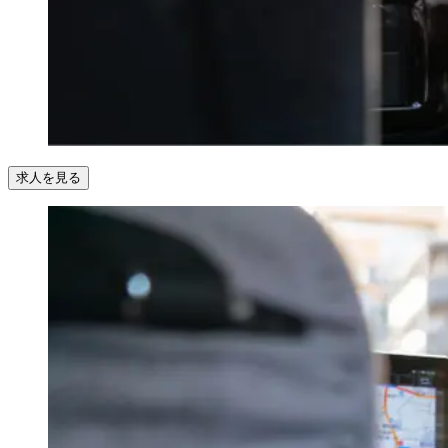
求人を見る