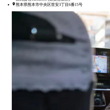
熊本県熊本市中央区世安3丁目6番15号