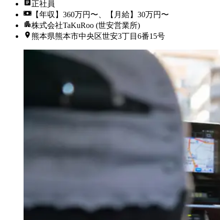
正社員
【年収】360万円〜、【月給】30万円〜
株式会社TaKuRoo (世安営業所)
熊本県熊本市中央区世安3丁目6番15号