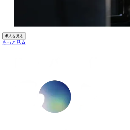
求人を見る
もっと見る