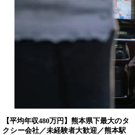
【平均年収480万円】熊本県下最大のタ
クシー会社／未経験者大歓迎／熊本駅