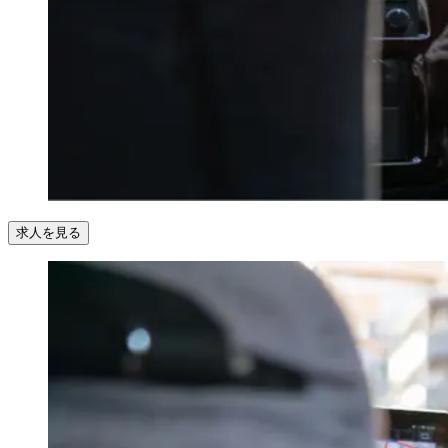
求人を見る