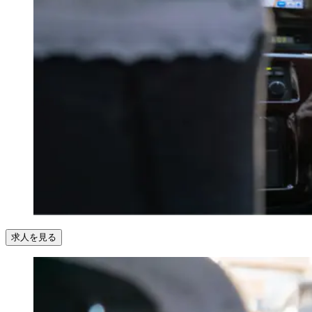
求人を見る