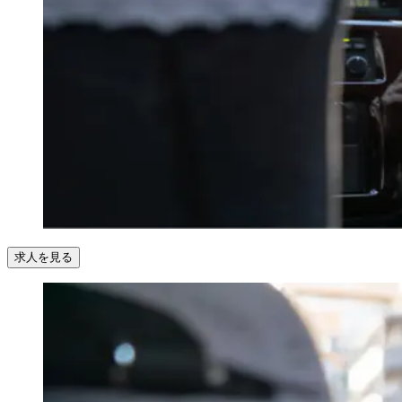
求人を見る