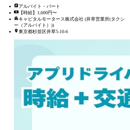
アルバイト・パート
【時給】1,600円〜
キャピタルモータース株式会社 (井草営業所(タクシ
ー（アルバイト）))
東京都杉並区井草5-10-6