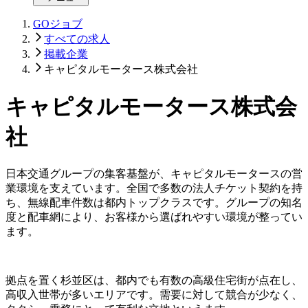
GOジョブ
すべての求人
掲載企業
キャピタルモータース株式会社
キャピタルモータース株式会
社
日本交通グループの集客基盤が、キャピタルモータースの営
業環境を支えています。全国で多数の法人チケット契約を持
ち、無線配車件数は都内トップクラスです。グループの知名
度と配車網により、お客様から選ばれやすい環境が整ってい
ます。
拠点を置く杉並区は、都内でも有数の高級住宅街が点在し、
高収入世帯が多いエリアです。需要に対して競合が少なく、