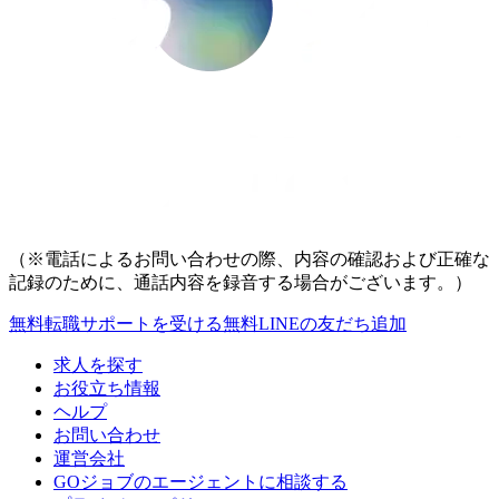
（※電話によるお問い合わせの際、内容の確認および正確な
記録のために、通話内容を録音する場合がございます。）
無料
転職サポートを受ける
無料
LINEの友だち追加
求人を探す
お役立ち情報
ヘルプ
お問い合わせ
運営会社
GOジョブのエージェントに相談する