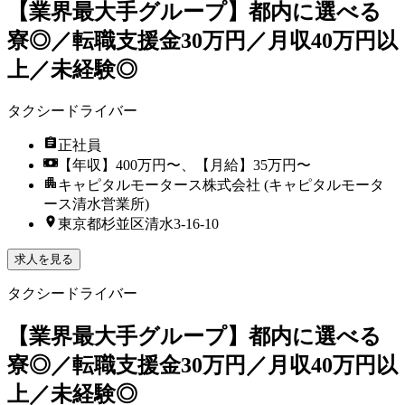
【業界最大手グループ】都内に選べる
寮◎／転職支援金30万円／月収40万円以
上／未経験◎
タクシードライバー
正社員
【年収】400万円〜、【月給】35万円〜
キャピタルモータース株式会社 (キャピタルモータ
ース清水営業所)
東京都杉並区清水3-16-10
求人を見る
タクシードライバー
【業界最大手グループ】都内に選べる
寮◎／転職支援金30万円／月収40万円以
上／未経験◎