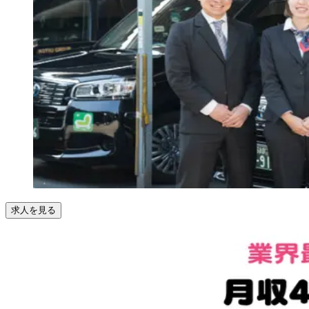
求人を見る