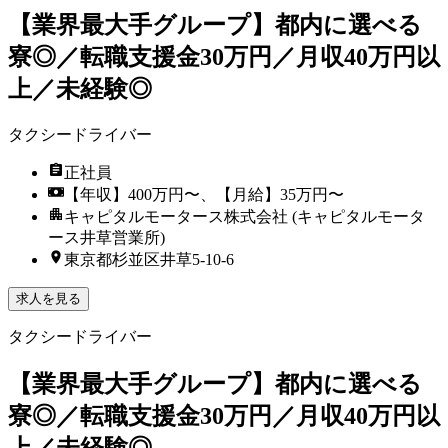
【業界最大手グループ】都内に選べる
寮◎／転職支援金30万円／月収40万円以
上／未経験◎
タクシードライバー
正社員
【年収】400万円〜、【月給】35万円〜
キャピタルモータース株式会社 (キャピタルモータ
ース井草営業所)
東京都杉並区井草5-10-6
求人を見る
タクシードライバー
【業界最大手グループ】都内に選べる
寮◎／転職支援金30万円／月収40万円以