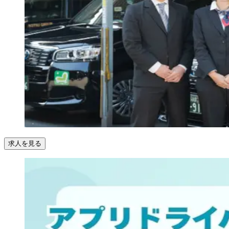
求人を見る