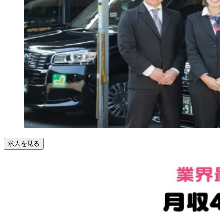
求人を見る