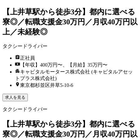
【上井草駅から徒歩3分】都内に選べる
寮◎／転職支援金30万円／月収40万円以
上／未経験◎
タクシードライバー
正社員
【年収】400万円〜、【月給】35万円〜
キャピタルモータース株式会社 (キャピタルアセッ
トプラス株式会社)
東京都杉並区井草5-10-6
求人を見る
タクシードライバー
【上井草駅から徒歩3分】都内に選べる
寮◎／転職支援金30万円／月収40万円以