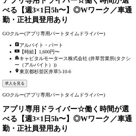
アプリ専用ドライバー☆働く時間が選
べる【週3×1日5h〜】◎Wワーク／車通
勤・正社員登用あり
GOクルー(アプリ専用パートタイムドライバー)
アルバイト・パート
【時給】1,600円〜
キャピタルモータース株式会社 (井草営業所(タクシ
ー（アルバイト）))
東京都杉並区井草5-10-6
求人を見る
GOクルー(アプリ専用パートタイムドライバー)
アプリ専用ドライバー☆働く時間が選
べる【週3×1日5h〜】◎Wワーク／車通
勤・正社員登用あり