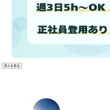
求人を見る