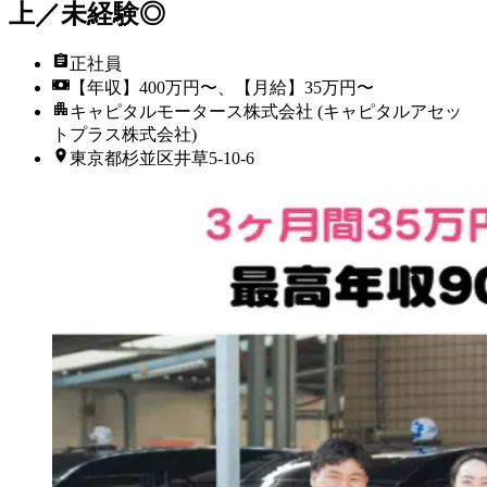
上／未経験◎
正社員
【年収】400万円〜、【月給】35万円〜
キャピタルモータース株式会社 (キャピタルアセッ
トプラス株式会社)
東京都杉並区井草5-10-6