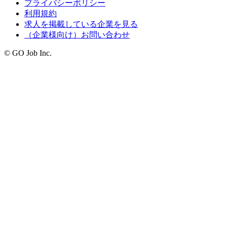
プライバシーポリシー
利用規約
求人を掲載している企業を見る
（企業様向け）お問い合わせ
© GO Job Inc.