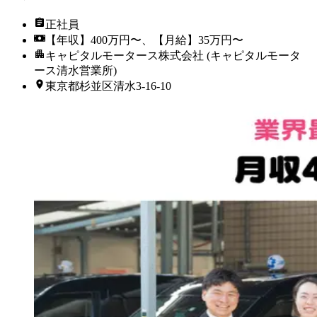
正社員
【年収】400万円〜、【月給】35万円〜
キャピタルモータース株式会社 (キャピタルモータ
ース清水営業所)
東京都杉並区清水3-16-10