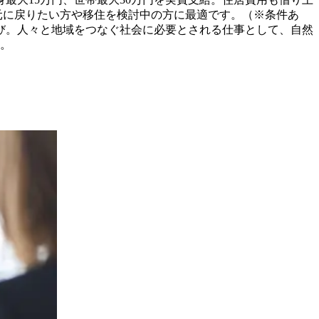
で、地元に戻りたい方や移住を検討中の方に最適です。（※条件あ
喜び。人々と地域をつなぐ社会に必要とされる仕事として、自然
す。