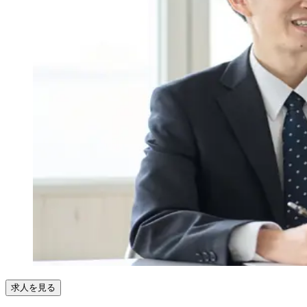
求人を見る