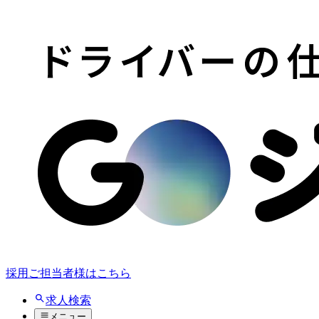
採用ご担当者様はこちら
求人検索
メニュー