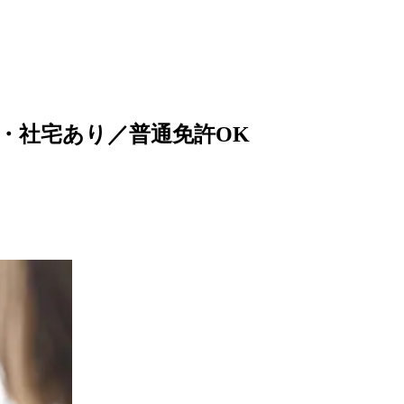
・社宅あり／普通免許OK