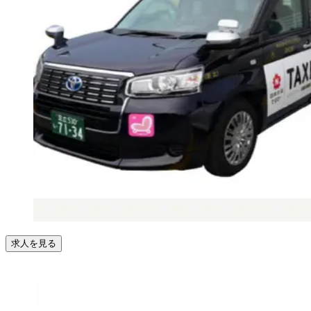
求人を見る