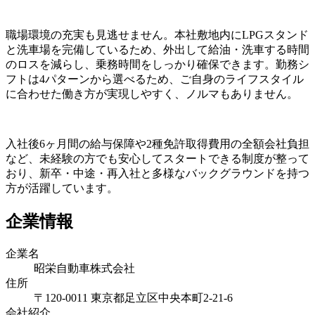
職場環境の充実も見逃せません。本社敷地内にLPGスタンド
と洗車場を完備しているため、外出して給油・洗車する時間
のロスを減らし、乗務時間をしっかり確保できます。勤務シ
フトは4パターンから選べるため、ご自身のライフスタイル
に合わせた働き方が実現しやすく、ノルマもありません。
入社後6ヶ月間の給与保障や2種免許取得費用の全額会社負担
など、未経験の方でも安心してスタートできる制度が整って
おり、新卒・中途・再入社と多様なバックグラウンドを持つ
方が活躍しています。
企業情報
企業名
昭栄自動車株式会社
住所
〒120-0011 東京都足立区中央本町2-21-6
会社紹介