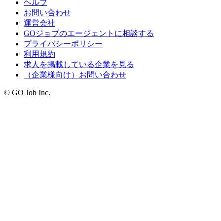
ヘルプ
お問い合わせ
運営会社
GOジョブのエージェントに相談する
プライバシーポリシー
利用規約
求人を掲載している企業を見る
（企業様向け）お問い合わせ
© GO Job Inc.