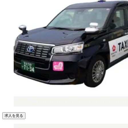
求人を見る