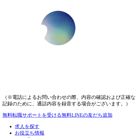
（※電話によるお問い合わせの際、内容の確認および正確な
記録のために、通話内容を録音する場合がございます。）
無料
転職サポートを受ける
無料
LINEの友だち追加
求人を探す
お役立ち情報