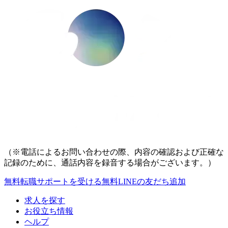
（※電話によるお問い合わせの際、内容の確認および正確な
記録のために、通話内容を録音する場合がございます。）
無料
転職サポートを受ける
無料
LINEの友だち追加
求人を探す
お役立ち情報
ヘルプ