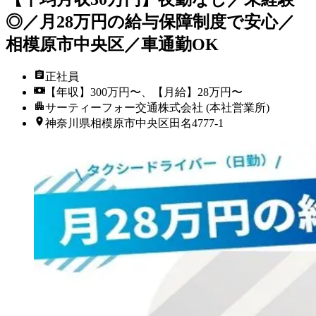
◎／月28万円の給与保障制度で安心／
相模原市中央区／車通勤OK
正社員
【年収】300万円〜、【月給】28万円〜
サーティーフォー交通株式会社 (本社営業所)
神奈川県相模原市中央区田名4777-1