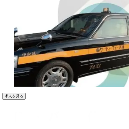
求人を見る