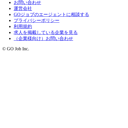
お問い合わせ
運営会社
GOジョブのエージェントに相談する
プライバシーポリシー
利用規約
求人を掲載している企業を見る
（企業様向け）お問い合わせ
© GO Job Inc.