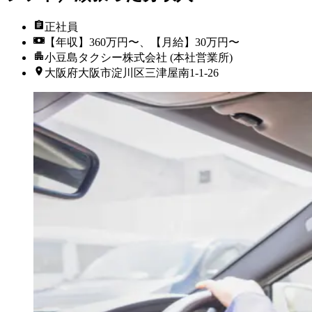
正社員
【年収】360万円〜、【月給】30万円〜
小豆島タクシー株式会社 (本社営業所)
大阪府大阪市淀川区三津屋南1-1-26