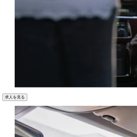
求人を見る