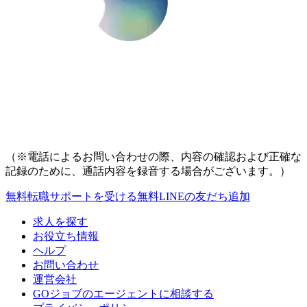
（※電話によるお問い合わせの際、内容の確認および正確な
記録のために、通話内容を録音する場合がございます。）
無料
転職サポートを受ける
無料
LINEの友だち追加
求人を探す
お役立ち情報
ヘルプ
お問い合わせ
運営会社
GOジョブのエージェントに相談する