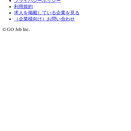
プライバシーポリシー
利用規約
求人を掲載している企業を見る
（企業様向け）お問い合わせ
© GO Job Inc.