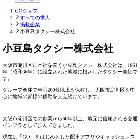
GOジョブ
すべての求人
掲載企業
小豆島タクシー株式会社
小豆島タクシー株式会社
大阪市淀川区に本社を置く小豆島タクシー株式会社は、1961
年（昭和36年）に設立された地域に根ざしたタクシー会社で
す。
グループ全体で車両200台以上を保有し、大阪市淀川区を中
心に地域の皆様の移動を支え続けています。
大阪市淀川区での創業から60年以上、地元に信頼される交通
インフラとして歩んできました。
現在は「GO」をはじめとした配車アプリやキャッシュレス