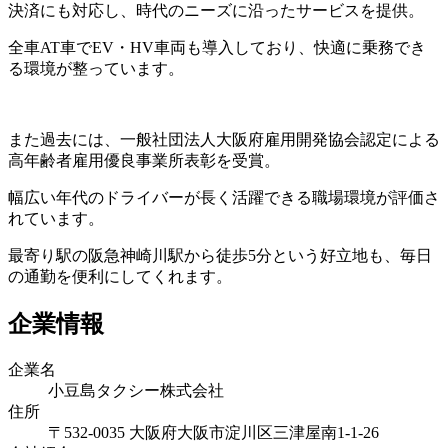
決済にも対応し、時代のニーズに沿ったサービスを提供。
全車AT車でEV・HV車両も導入しており、快適に乗務でき
る環境が整っています。
また過去には、一般社団法人大阪府雇用開発協会認定による
高年齢者雇用優良事業所表彰を受賞。
幅広い年代のドライバーが長く活躍できる職場環境が評価さ
れています。
最寄り駅の阪急神崎川駅から徒歩5分という好立地も、毎日
の通勤を便利にしてくれます。
企業情報
企業名
小豆島タクシー株式会社
住所
〒532-0035 大阪府大阪市淀川区三津屋南1-1-26