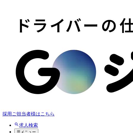
採用ご担当者様はこちら
求人検索
メニュー