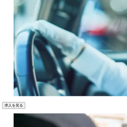
求人を見る