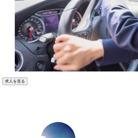
求人を見る