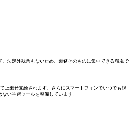
ず、法定外残業もないため、乗務そのものに集中できる環境で
して上乗せ支給されます。さらにスマートフォンでいつでも視
はない学習ツールを整備しています。