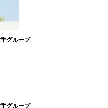
大手グループ
大手グループ