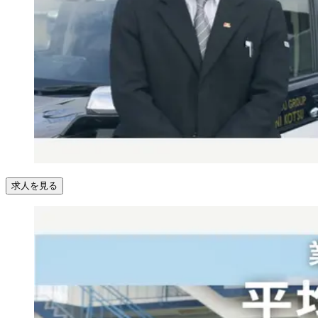
求人を見る