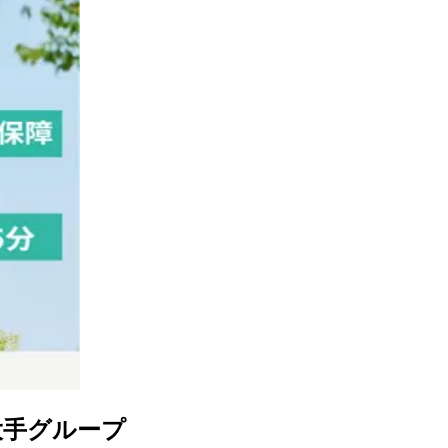
大手グループ