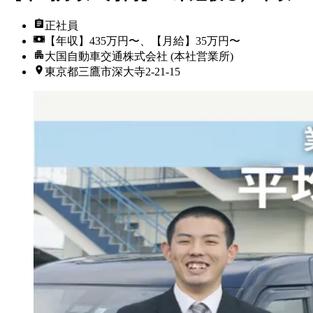
正社員
【年収】435万円〜、【月給】35万円〜
大国自動車交通株式会社 (本社営業所)
東京都三鷹市深大寺2-21-15