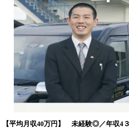
【平均月収40万円】 未経験◎／年収4