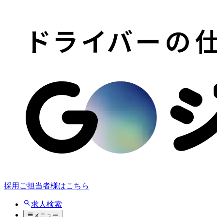
採用ご担当者様はこちら
求人検索
メニュー