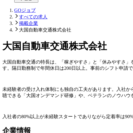
GOジョブ
すべての求人
掲載企業
大国自動車交通株式会社
大国自動車交通株式会社
大国自動車交通の特長は、「稼ぎやすさ」と「休みやすさ」
す。隔日勤務制で年間休日は200日以上。事前のシフト申請
未経験者の受け入れ体制にも独自の工夫があります。入社か
聴できる「大国オンデマンド研修」や、ベテランのノウハウ
入社者の80%以上が未経験スタートでありながら定着率は9
企業情報