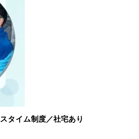
クスタイム制度／社宅あり