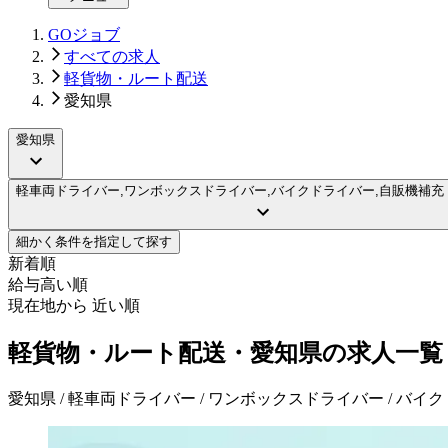
GOジョブ
すべての求人
軽貨物・ルート配送
愛知県
愛知県
軽車両ドライバー,ワンボックスドライバー,バイクドライバー,自販機補充
細かく条件を指定して探す
新着順
給与高い順
現在地から 近い順
軽貨物・ルート配送・愛知県の求人一覧
愛知県 / 軽車両ドライバー / ワンボックスドライバー / バイ