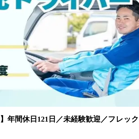
】年間休日121日／未経験歓迎／フレッ