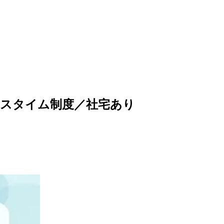
クスタイム制度／社宅あり