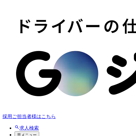
採用ご担当者様はこちら
求人検索
メニュー