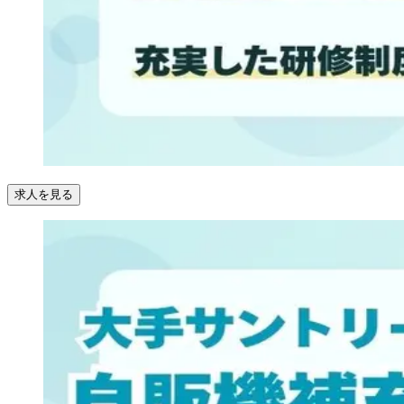
求人を見る