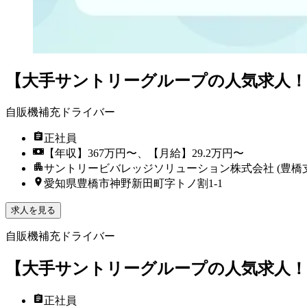
【大手サントリーグループの人気求人！
自販機補充ドライバー
正社員
【年収】367万円〜、【月給】29.2万円〜
サントリービバレッジソリューション株式会社 (豊橋
愛知県豊橋市神野新田町字トノ割1-1
求人を見る
自販機補充ドライバー
【大手サントリーグループの人気求人！
正社員