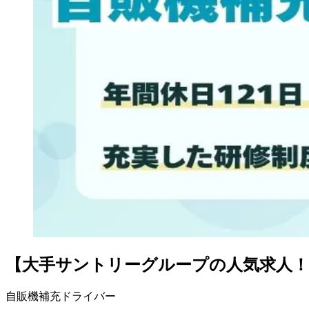
【大手サントリーグループの人気求人！
自販機補充ドライバー