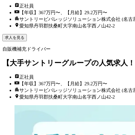
正社員
【年収】367万円〜、【月給】29.2万円〜
サントリービバレッジソリューション株式会社 (名古
愛知県丹羽郡扶桑町大字南山名字西ノ山42-2
求人を見る
自販機補充ドライバー
【大手サントリーグループの人気求人！
正社員
【年収】367万円〜、【月給】29.2万円〜
サントリービバレッジソリューション株式会社 (名古
愛知県丹羽郡扶桑町大字南山名字西ノ山42-2