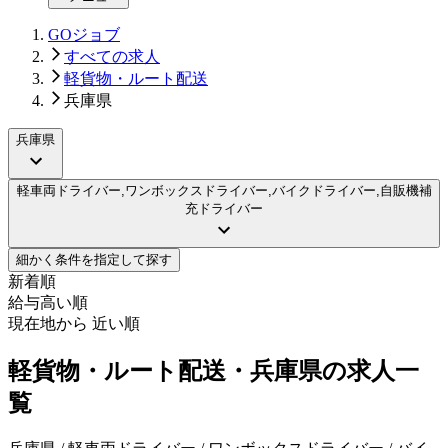
GOジョブ
すべての求人
軽貨物・ルート配送
兵庫県
兵庫県
軽車両ドライバー,ワンボックスドライバー,バイクドライバー,自販機補
充ドライバー
細かく条件を指定して探す
新着順
給与高い順
現在地から 近い順
軽貨物・ルート配送・兵庫県の求人一
覧