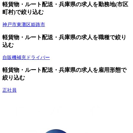
軽貨物・ルート配送・兵庫県の求人を勤務地(市区
町村)で絞り込む
神戸市東灘区
姫路市
軽貨物・ルート配送・兵庫県の求人を職種で絞り
込む
自販機補充ドライバー
軽貨物・ルート配送・兵庫県の求人を雇用形態で
絞り込む
正社員