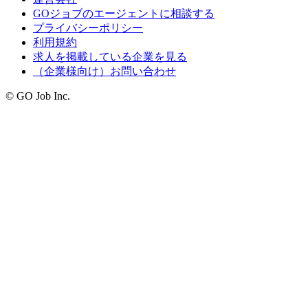
GOジョブのエージェントに相談する
プライバシーポリシー
利用規約
求人を掲載している企業を見る
（企業様向け）お問い合わせ
© GO Job Inc.