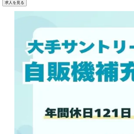
求人を見る