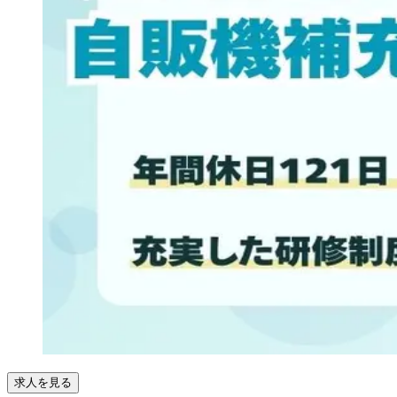
求人を見る