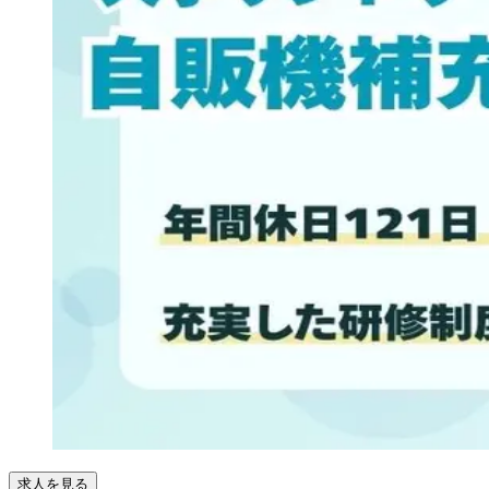
求人を見る