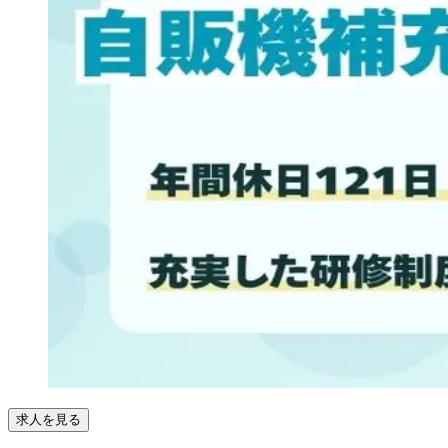
求人を見る