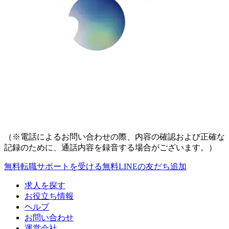
（※電話によるお問い合わせの際、内容の確認および正確な
記録のために、通話内容を録音する場合がございます。）
無料
転職サポートを受ける
無料
LINEの友だち追加
求人を探す
お役立ち情報
ヘルプ
お問い合わせ
運営会社