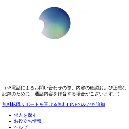
（※電話によるお問い合わせの際、内容の確認および正確な
記録のために、通話内容を録音する場合がございます。）
無料
転職サポートを受ける
無料
LINEの友だち追加
求人を探す
お役立ち情報
ヘルプ