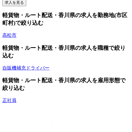
求人を見る
軽貨物・ルート配送・香川県の求人を勤務地(市区
町村)で絞り込む
高松市
軽貨物・ルート配送・香川県の求人を職種で絞り
込む
自販機補充ドライバー
軽貨物・ルート配送・香川県の求人を雇用形態で
絞り込む
正社員