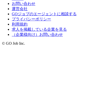
お問い合わせ
運営会社
GOジョブのエージェントに相談する
プライバシーポリシー
利用規約
求人を掲載している企業を見る
（企業様向け）お問い合わせ
© GO Job Inc.