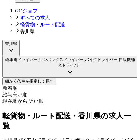
GOジョブ
すべての求人
軽貨物・ルート配送
香川県
香川県
軽車両ドライバー,ワンボックスドライバー,バイクドライバー,自販機補
充ドライバー
細かく条件を指定して探す
新着順
給与高い順
現在地から 近い順
軽貨物・ルート配送・香川県の求人一
覧