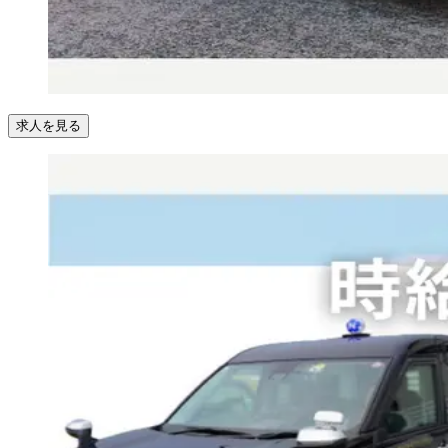
求人を見る