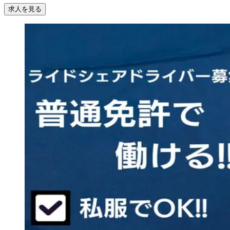
求人を見る