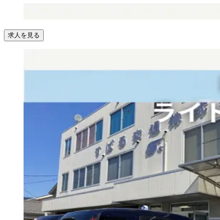
求人を見る