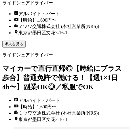
ライドシェアドライバー
アルバイト・パート
【時給】1,600円〜
ミツワ交通株式会社 (本社営業所(NRS))
東京都墨田区文花3-16-1
求人を見る
ライドシェアドライバー
マイカーで直行直帰◎【時給にプラス
歩合】普通免許で働ける！【週1×1日
4h〜】副業OK◎／私服でOK
アルバイト・パート
【時給】1,600円〜
ミツワ交通株式会社 (本社営業所(NRS))
東京都墨田区文花3-16-1