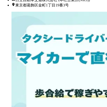
東京都葛飾区金町1丁目19番3号