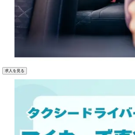
求人を見る