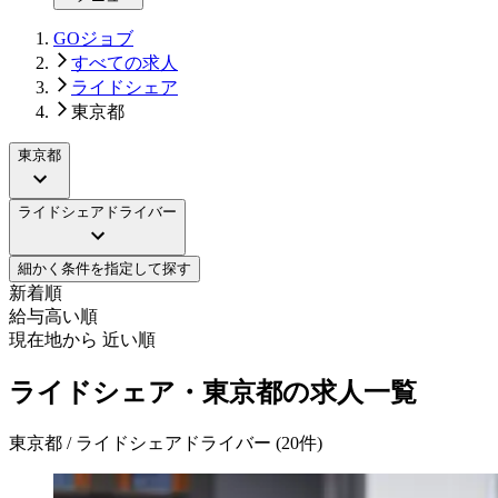
GOジョブ
すべての求人
ライドシェア
東京都
東京都
ライドシェアドライバー
細かく条件を指定して探す
新着順
給与高い順
現在地から 近い順
ライドシェア・東京都の求人一覧
東京都 / ライドシェアドライバー
(
20
件)