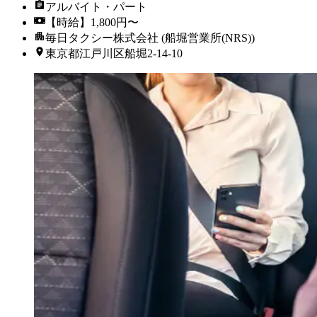
アルバイト・パート
【時給】1,800円〜
毎日タクシー株式会社 (船堀営業所(NRS))
東京都江戸川区船堀2-14-10