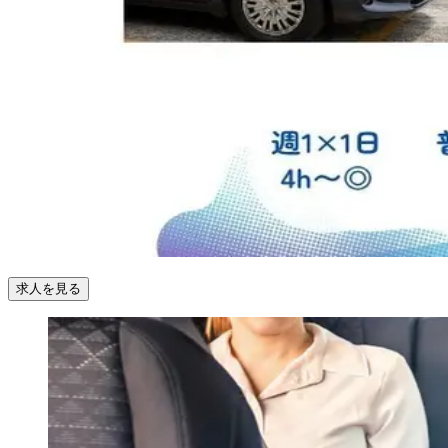
求人を見る