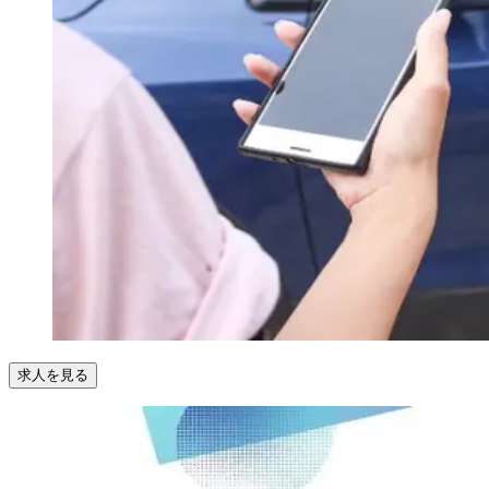
求人を見る