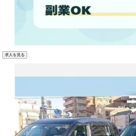
求人を見る