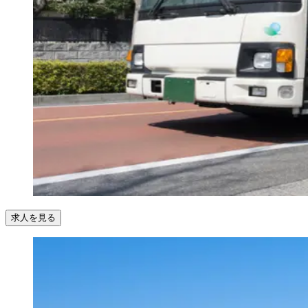
求人を見る