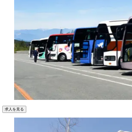
求人を見る