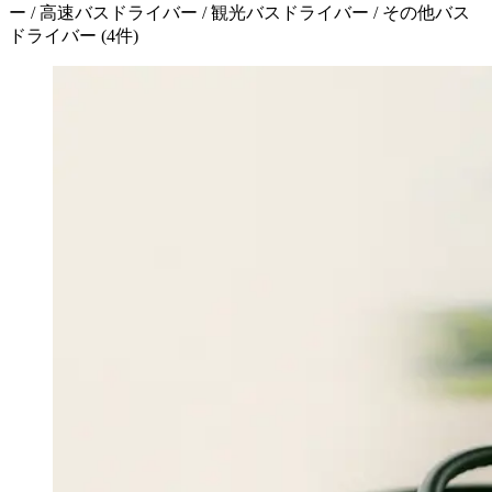
ー / 高速バスドライバー / 観光バスドライバー / その他バス
ドライバー
(
4
件)