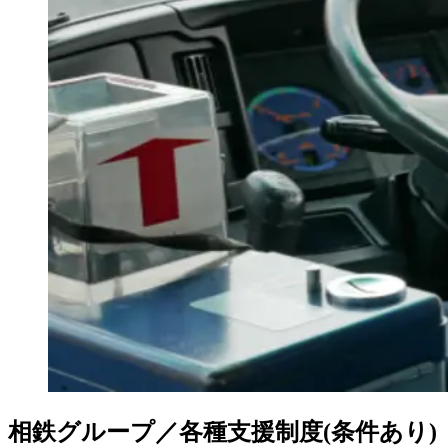
相鉄グループ／各種支援制度(条件あり)