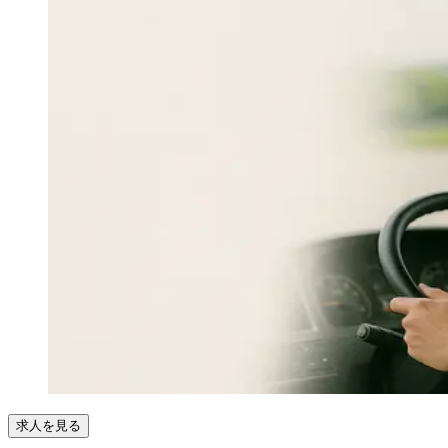
求人を見る