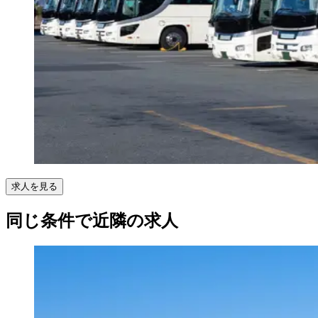
求人を見る
同じ条件で近隣の求人