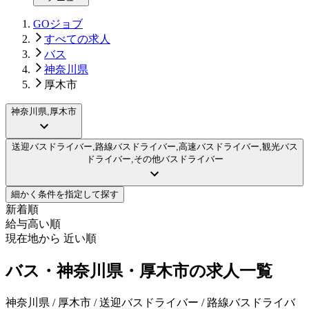
GOジョブ
すべての求人
バス
神奈川県
厚木市
神奈川県,厚木市
送迎バスドライバー,路線バスドライバー,高速バスドライバー,観光バス
ドライバー,その他バスドライバー
細かく条件を指定して探す
新着順
給与高い順
現在地から 近い順
バス・神奈川県・厚木市の求人一覧
神奈川県 / 厚木市 / 送迎バスドライバー / 路線バスドライバ