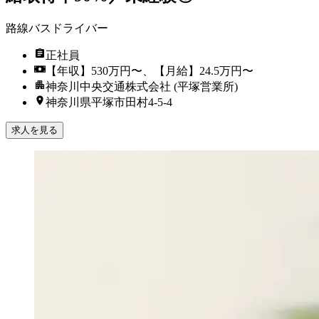
路線バスドライバー
正社員
【年収】530万円〜、【月給】24.5万円〜
神奈川中央交通株式会社 (平塚営業所)
神奈川県平塚市田村4-5-4
求人を見る