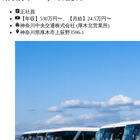
正社員
【年収】530万円〜、【月給】24.5万円〜
神奈川中央交通株式会社 (厚木北営業所)
神奈川県厚木市上荻野3596-1