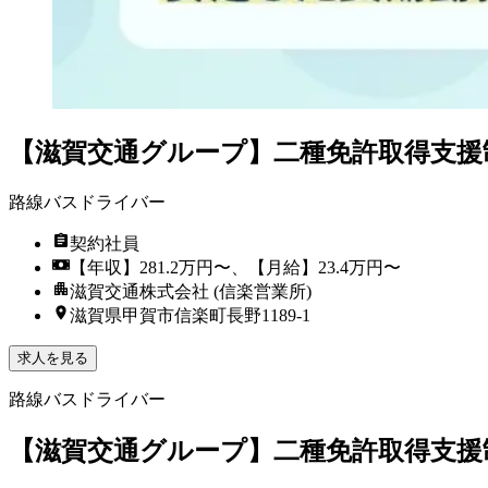
【滋賀交通グループ】二種免許取得支援
路線バスドライバー
契約社員
【年収】281.2万円〜、【月給】23.4万円〜
滋賀交通株式会社 (信楽営業所)
滋賀県甲賀市信楽町長野1189-1
求人を見る
路線バスドライバー
【滋賀交通グループ】二種免許取得支援