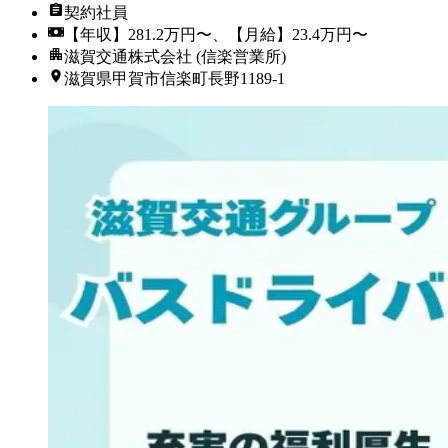
契約社員
【年収】281.2万円〜、【月給】23.4万円〜
滋賀交通株式会社 (信楽営業所)
滋賀県甲賀市信楽町長野1189-1