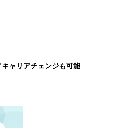
／キャリアチェンジも可能