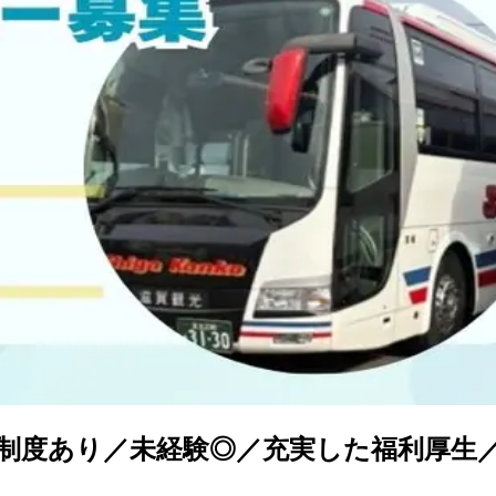
制度あり／未経験◎／充実した福利厚生