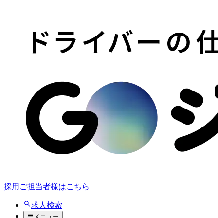
採用ご担当者様はこちら
求人検索
メニュー