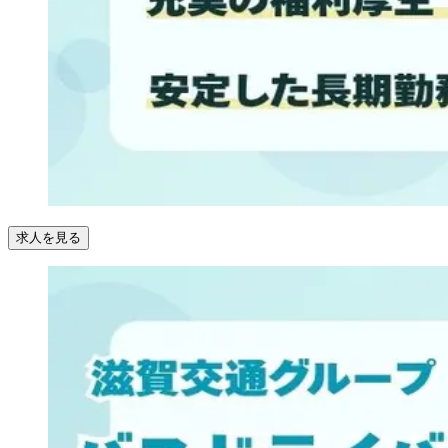
求人を見る