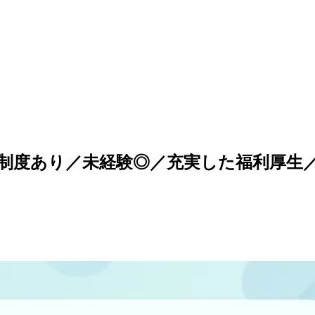
制度あり／未経験◎／充実した福利厚生