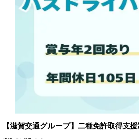
【滋賀交通グループ】二種免許取得支援