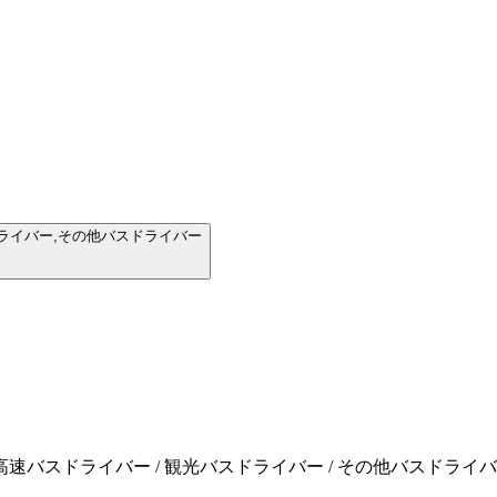
ライバー,その他バスドライバー
/ 高速バスドライバー / 観光バスドライバー / その他バスドライ