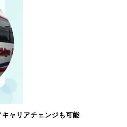
／キャリアチェンジも可能