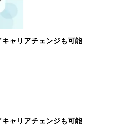
／キャリアチェンジも可能
／キャリアチェンジも可能