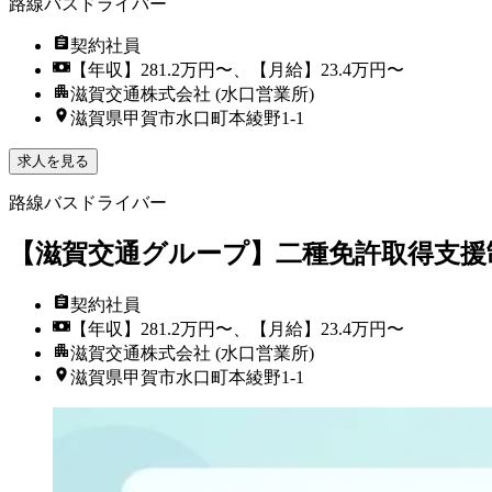
路線バスドライバー
契約社員
【年収】281.2万円〜、【月給】23.4万円〜
滋賀交通株式会社 (水口営業所)
滋賀県甲賀市水口町本綾野1-1
求人を見る
路線バスドライバー
【滋賀交通グループ】二種免許取得支援
契約社員
【年収】281.2万円〜、【月給】23.4万円〜
滋賀交通株式会社 (水口営業所)
滋賀県甲賀市水口町本綾野1-1