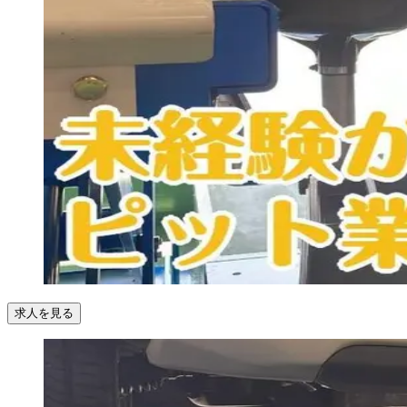
求人を見る