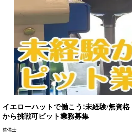
イエローハットで働こう!未経験/無資格
から挑戦可ピット業務募集
整備士