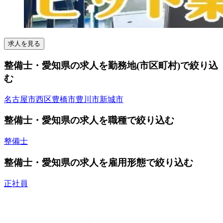
求人を見る
整備士・愛知県の求人を勤務地(市区町村)で絞り込
む
名古屋市西区
豊橋市
豊川市
新城市
整備士・愛知県の求人を職種で絞り込む
整備士
整備士・愛知県の求人を雇用形態で絞り込む
正社員