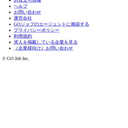
お役立ち情報
ヘルプ
お問い合わせ
運営会社
GOジョブのエージェントに相談する
プライバシーポリシー
利用規約
求人を掲載している企業を見る
（企業様向け）お問い合わせ
© GO Job Inc.