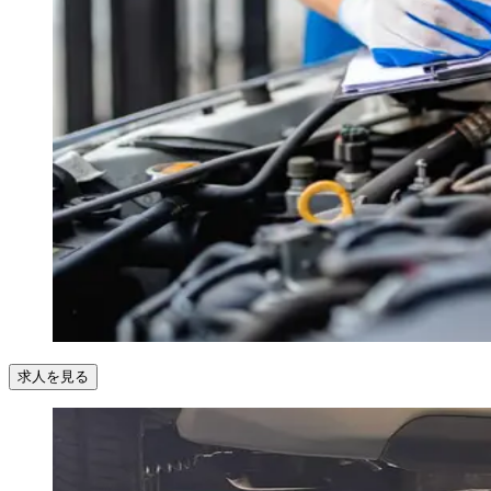
求人を見る