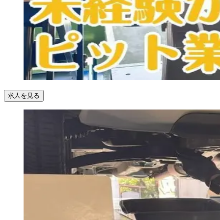
求人を見る