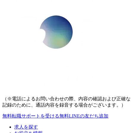
（※電話によるお問い合わせの際、内容の確認および正確な
記録のために、通話内容を録音する場合がございます。）
無料
転職サポートを受ける
無料
LINEの友だち追加
求人を探す