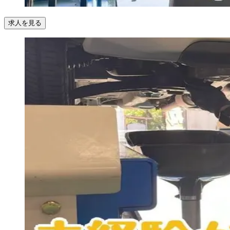
求人を見る