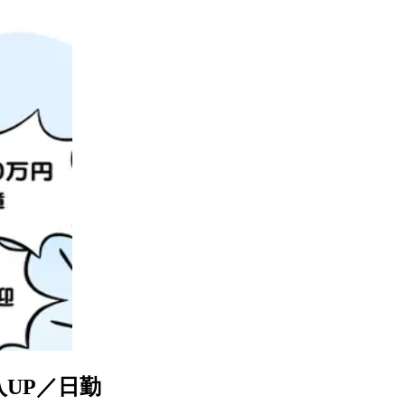
UP／日勤