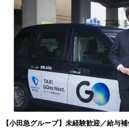
【小田急グループ】未経験歓迎／給与補