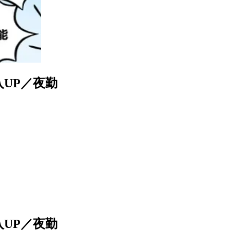
UP／夜勤
UP／夜勤