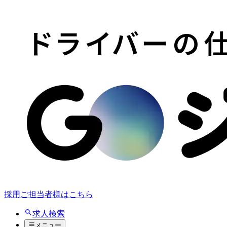
採用ご担当者様はこちら
求人検索
メニュー