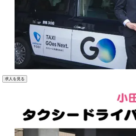
求人を見る