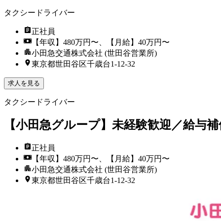
タクシードライバー
正社員
【年収】480万円〜、【月給】40万円〜
小田急交通株式会社 (世田谷営業所)
東京都世田谷区千歳台1-12-32
求人を見る
タクシードライバー
【小田急グループ】未経験歓迎／給与補
正社員
【年収】480万円〜、【月給】40万円〜
小田急交通株式会社 (世田谷営業所)
東京都世田谷区千歳台1-12-32