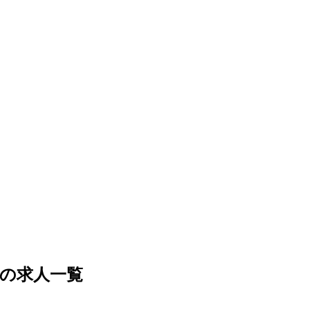
の求人一覧