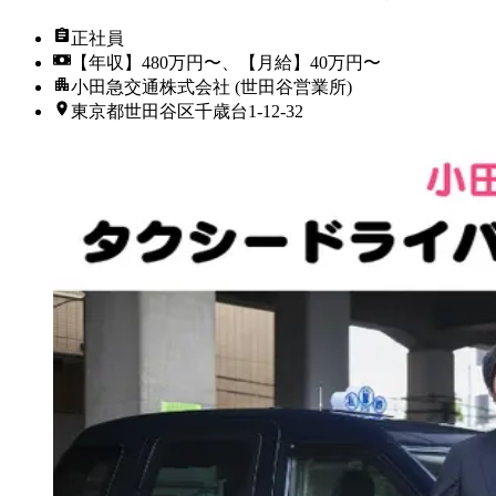
正社員
【年収】480万円〜、【月給】40万円〜
小田急交通株式会社 (世田谷営業所)
東京都世田谷区千歳台1-12-32