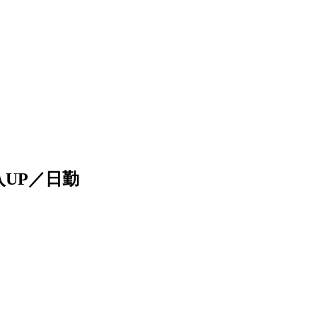
UP／日勤