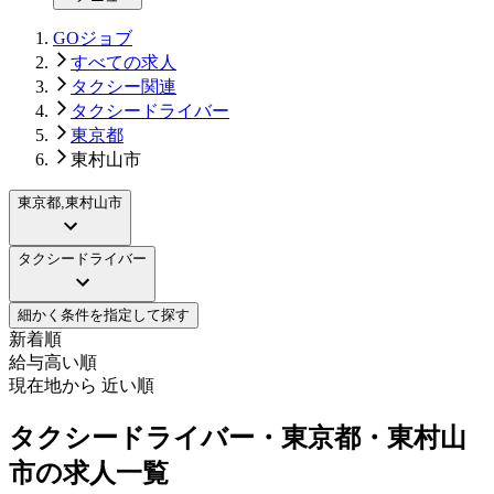
GOジョブ
すべての求人
タクシー関連
タクシードライバー
東京都
東村山市
東京都,東村山市
タクシードライバー
細かく条件を指定して探す
新着順
給与高い順
現在地から 近い順
タクシードライバー・東京都・東村山
市の求人一覧