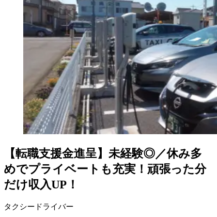
【転職支援金進呈】未経験◎／休み多
めでプライベートも充実！頑張った分
だけ収入UP！
タクシードライバー