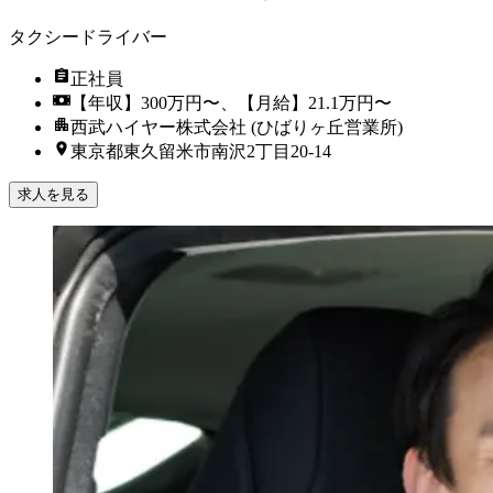
タクシードライバー
正社員
【年収】300万円〜、【月給】21.1万円〜
西武ハイヤー株式会社 (ひばりヶ丘営業所)
東京都東久留米市南沢2丁目20-14
求人を見る