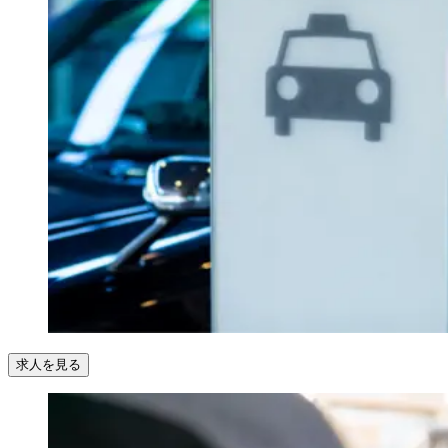
求人を見る