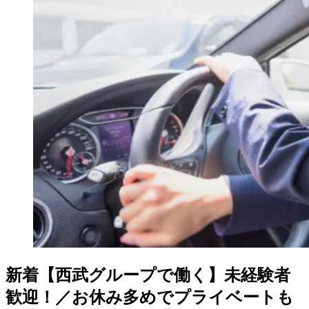
新着
【西武グループで働く】未経験者
歓迎！／お休み多めでプライベートも