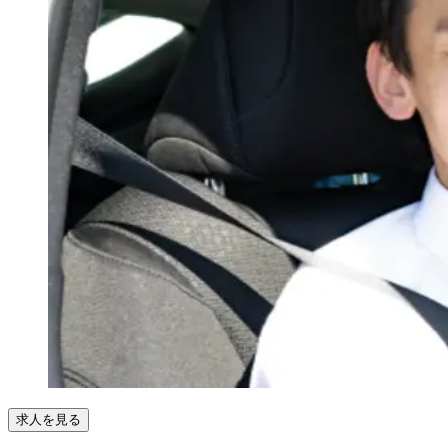
求人を見る