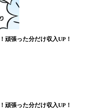
！頑張った分だけ収入UP！
！頑張った分だけ収入UP！