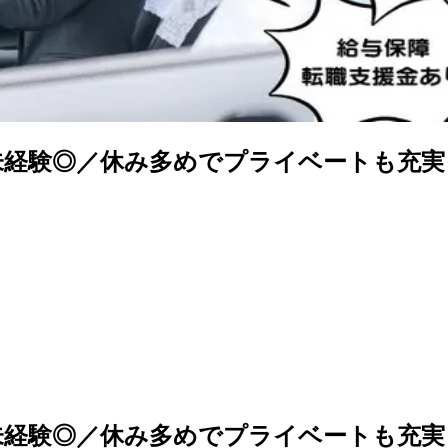
未経験◎／休み多めでプライベートも充実
未経験◎／休み多めでプライベートも充実