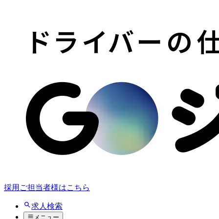
採用ご担当者様はこちら
求人検索
メニュー