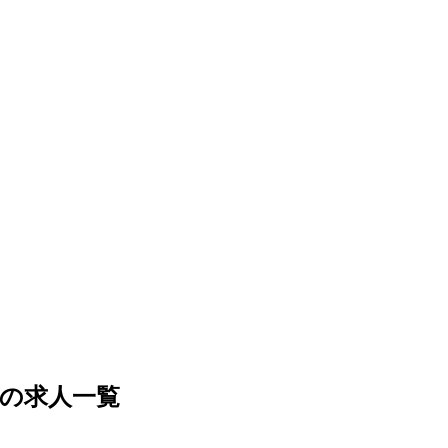
の求人一覧