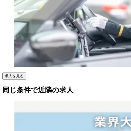
求人を見る
同じ条件で近隣の求人