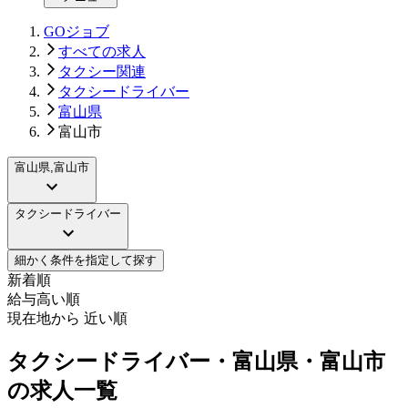
GOジョブ
すべての求人
タクシー関連
タクシードライバー
富山県
富山市
富山県,富山市
タクシードライバー
細かく条件を指定して探す
新着順
給与高い順
現在地から 近い順
タクシードライバー・富山県・富山市
の求人一覧