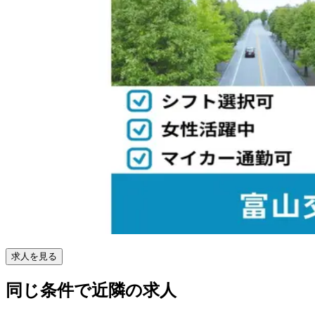
求人を見る
同じ条件で近隣の求人