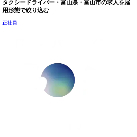
タクシードライバー・富山県・富山市の求人を雇
用形態で絞り込む
正社員