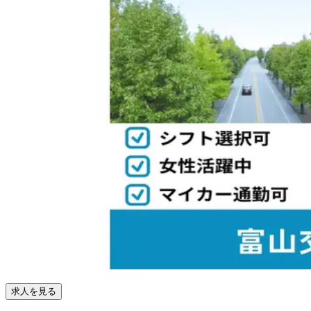
求人を見る