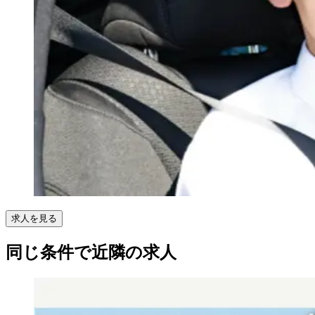
求人を見る
同じ条件で近隣の求人