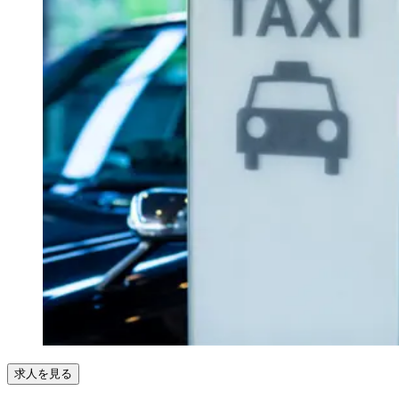
求人を見る