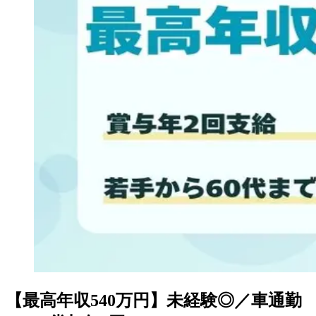
【最高年収540万円】未経験◎／車通勤