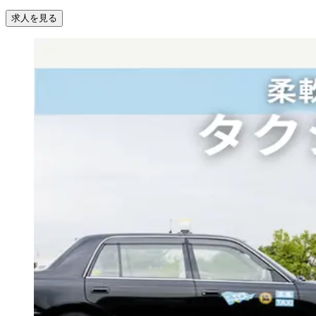
求人を見る