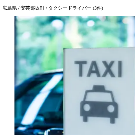
広島県 / 安芸郡坂町 / タクシードライバー
(
3
件)