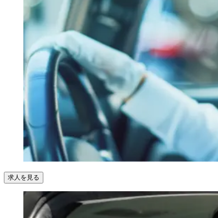
求人を見る