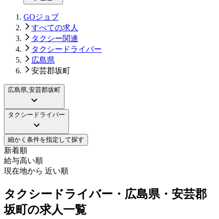
GOジョブ
すべての求人
タクシー関連
タクシードライバー
広島県
安芸郡坂町
広島県,安芸郡坂町
タクシードライバー
細かく条件を指定して探す
新着順
給与高い順
現在地から 近い順
タクシードライバー・広島県・安芸郡
坂町の求人一覧