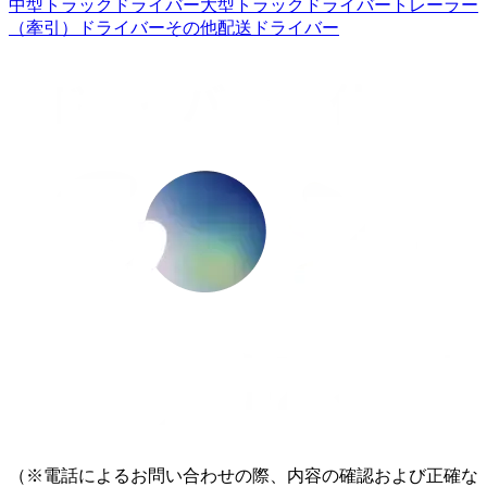
中型トラックドライバー
大型トラックドライバー
トレーラー
（牽引）ドライバー
その他配送ドライバー
（※電話によるお問い合わせの際、内容の確認および正確な