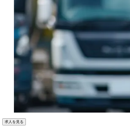
求人を見る