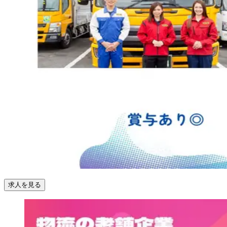
求人を見る