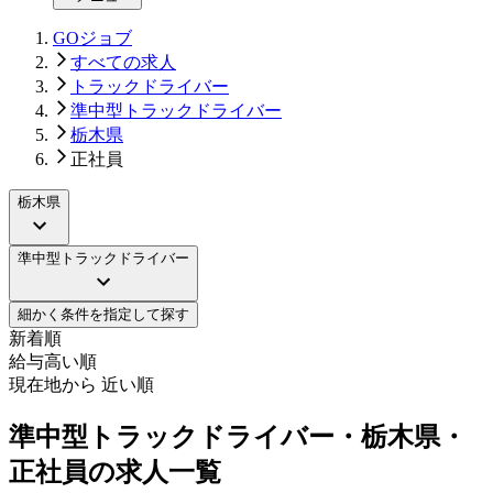
GOジョブ
すべての求人
トラックドライバー
準中型トラックドライバー
栃木県
正社員
栃木県
準中型トラックドライバー
細かく条件を指定して探す
新着順
給与高い順
現在地から 近い順
準中型トラックドライバー・栃木県・
正社員の求人一覧