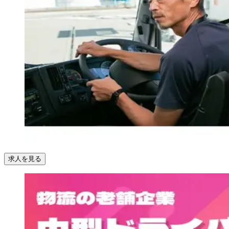
求人を見る