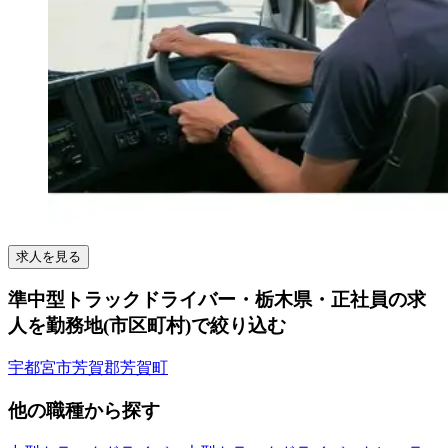
求人を見る
準中型トラックドライバー・栃木県・正社員の求
人を勤務地(市区町村)で絞り込む
宇都宮市
芳賀郡芳賀町
他の職種から探す