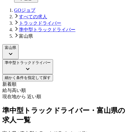
GOジョブ
すべての求人
トラックドライバー
準中型トラックドライバー
富山県
富山県
準中型トラックドライバー
細かく条件を指定して探す
新着順
給与高い順
現在地から 近い順
準中型トラックドライバー・富山県の
求人一覧