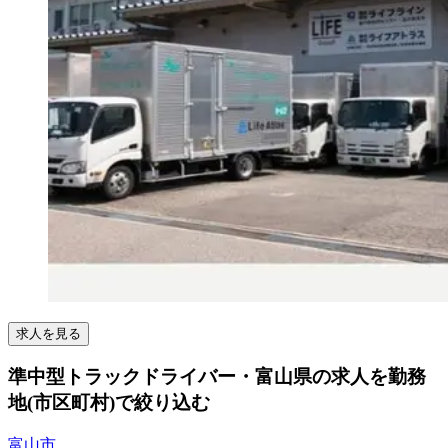
求人を見る
準中型トラックドライバー・富山県の求人を勤務
地(市区町村)で絞り込む
富山市