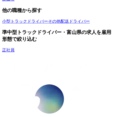
他の職種から探す
小型トラックドライバー
その他配送ドライバー
準中型トラックドライバー・富山県の求人を雇用
形態で絞り込む
正社員