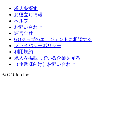
求人を探す
お役立ち情報
ヘルプ
お問い合わせ
運営会社
GOジョブのエージェントに相談する
プライバシーポリシー
利用規約
求人を掲載している企業を見る
（企業様向け）お問い合わせ
© GO Job Inc.