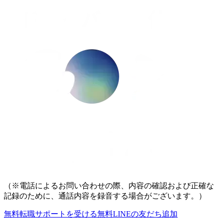
（※電話によるお問い合わせの際、内容の確認および正確な
記録のために、通話内容を録音する場合がございます。）
無料
転職サポートを受ける
無料
LINEの友だち追加