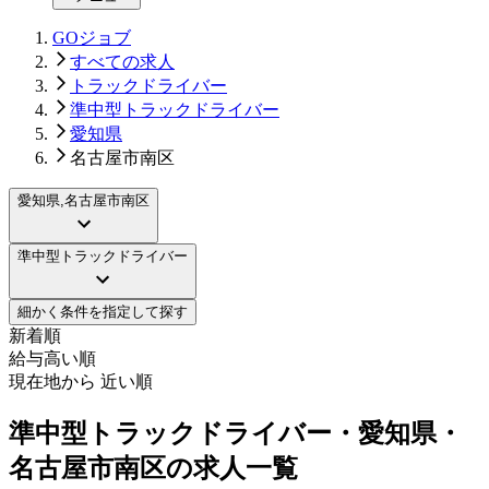
GOジョブ
すべての求人
トラックドライバー
準中型トラックドライバー
愛知県
名古屋市南区
愛知県,名古屋市南区
準中型トラックドライバー
細かく条件を指定して探す
新着順
給与高い順
現在地から 近い順
準中型トラックドライバー・愛知県・
名古屋市南区の求人一覧