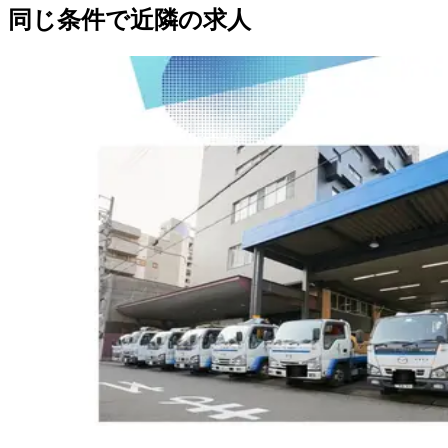
同じ条件で近隣の求人