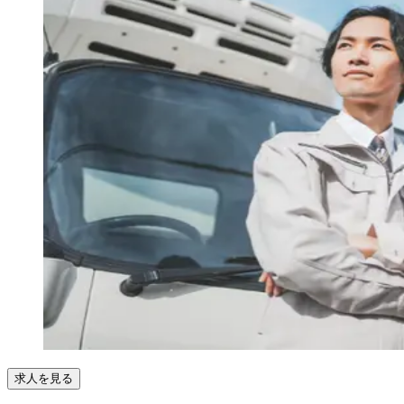
求人を見る