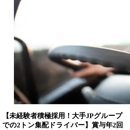
【未経験者積極採用！大手JPグループ
での2トン集配ドライバー】賞与年2回