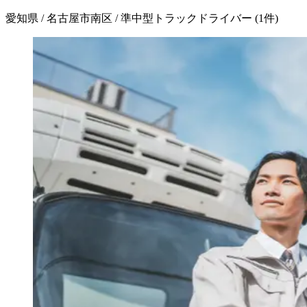
愛知県 / 名古屋市南区 / 準中型トラックドライバー
(
1
件)