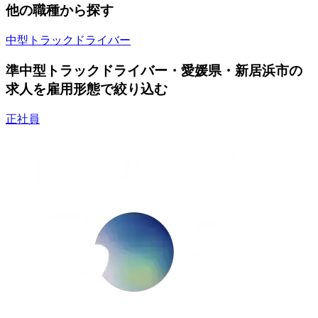
他の職種から探す
中型トラックドライバー
準中型トラックドライバー・愛媛県・新居浜市の
求人を雇用形態で絞り込む
正社員