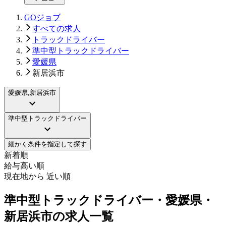
GOジョブ
すべての求人
トラックドライバー
準中型トラックドライバー
愛媛県
新居浜市
愛媛県,新居浜市
準中型トラックドライバー
細かく条件を指定して探す
新着順
給与高い順
現在地から 近い順
準中型トラックドライバー・愛媛県・
新居浜市の求人一覧