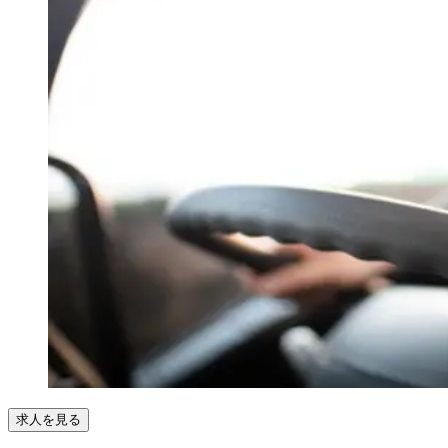
求人を見る