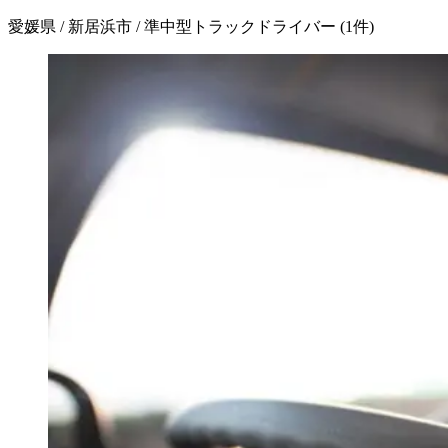
愛媛県 / 新居浜市 / 準中型トラックドライバー
(
1
件)