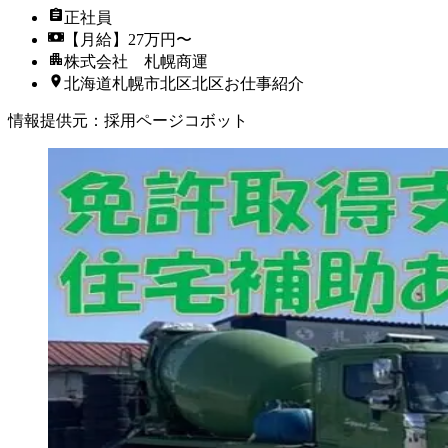
正社員
【月給】27万円〜
株式会社 札幌商運
北海道札幌市北区北区お仕事紹介
情報提供元
：
採用ページコボット