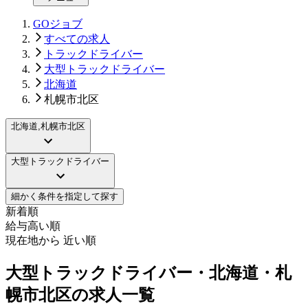
GOジョブ
すべての求人
トラックドライバー
大型トラックドライバー
北海道
札幌市北区
北海道,札幌市北区
大型トラックドライバー
細かく条件を指定して探す
新着順
給与高い順
現在地から 近い順
大型トラックドライバー・北海道・札
幌市北区の求人一覧