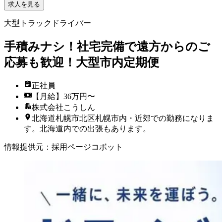
求人を見る
大型トラックドライバー
手積みナシ！社宅完備で遠方からのご
応募も歓迎！大型市内定期便
正社員
【月給】36万円〜
株式会社こうしん
北海道札幌市北区札幌市内・近郊での勤務になりま
す。北海道内での出張もあります。
情報提供元
：
採用ページコボット