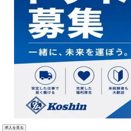
求人を見る