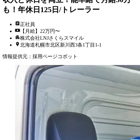
も！年休日125日/トレーラー
正社員
【月給】22万円〜
株式会社LNJさくらスマイル
北海道札幌市北区新川西3条1丁目1-1
情報提供元
：
採用ページコボット