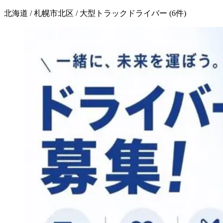
北海道 / 札幌市北区 / 大型トラックドライバー
(
6
件)