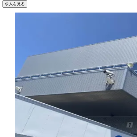
求人を見る