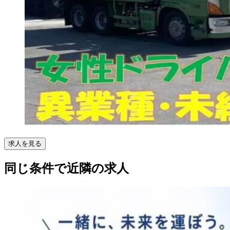
求人を見る
同じ条件で近隣の求人