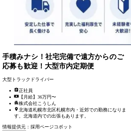
手積みナシ！社宅完備で遠方からのご
応募も歓迎！大型市内定期便
大型トラックドライバー
正社員
【月給】36万円〜
株式会社こうしん
北海道札幌市北区札幌市内・近郊での勤務になりま
す。北海道内での出張もあります。
情報提供元
：
採用ページコボット