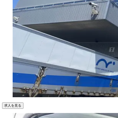
求人を見る