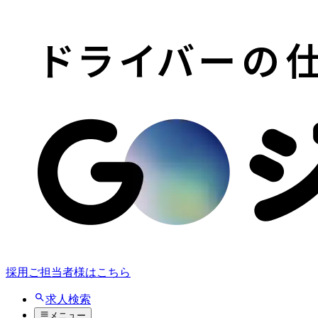
採用ご担当者様はこちら
求人検索
メニュー