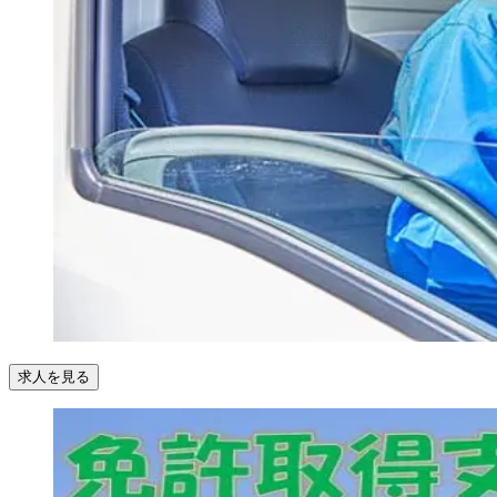
求人を見る