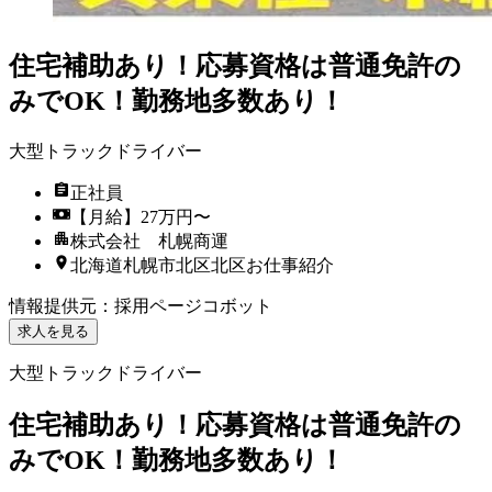
住宅補助あり！応募資格は普通免許の
みでOK！勤務地多数あり！
大型トラックドライバー
正社員
【月給】27万円〜
株式会社 札幌商運
北海道札幌市北区北区お仕事紹介
情報提供元
：
採用ページコボット
求人を見る
大型トラックドライバー
住宅補助あり！応募資格は普通免許の
みでOK！勤務地多数あり！