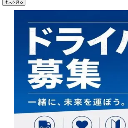
求人を見る