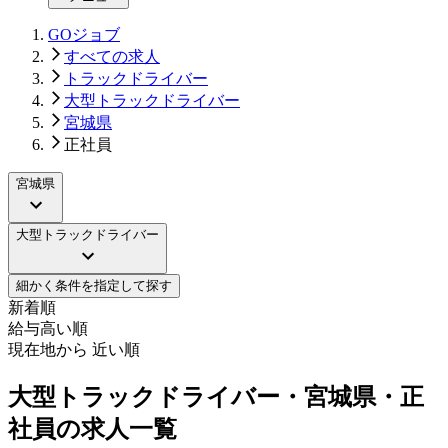
GOジョブ
すべての求人
トラックドライバー
大型トラックドライバー
宮城県
正社員
宮城県
大型トラックドライバー
細かく条件を指定して探す
新着順
給与高い順
現在地から 近い順
大型トラックドライバー・宮城県・正
社員の求人一覧