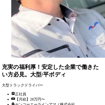
充実の福利厚！安定した企業で働きた
い方必見。大型/平ボディ
大型トラックドライバー
正社員
【月給】28万円〜
センコーエーラインアマノ株式会社