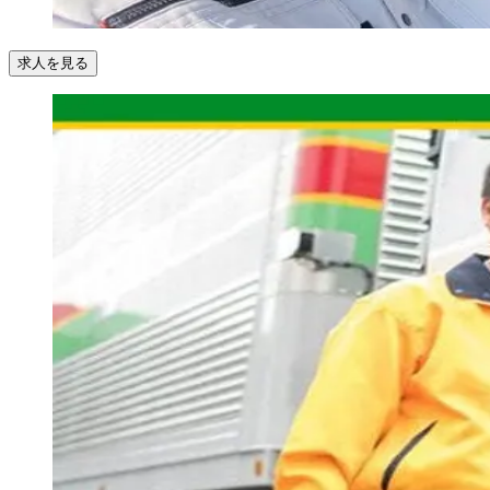
求人を見る