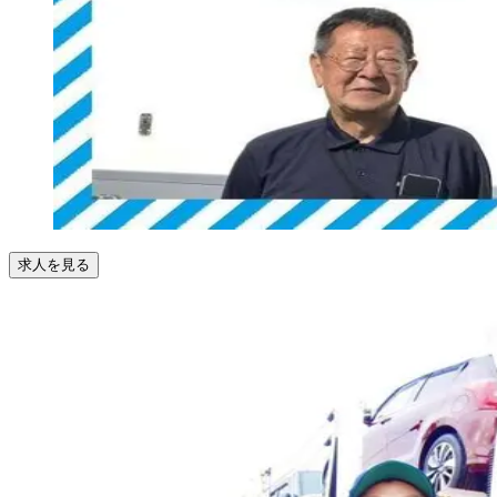
求人を見る