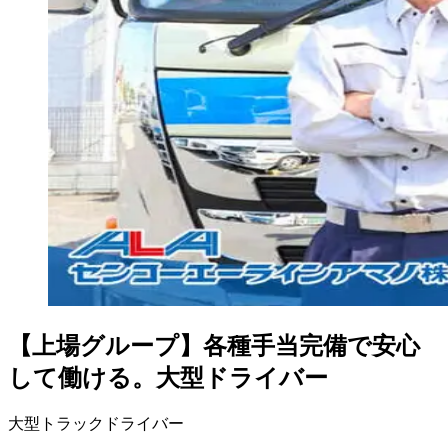
【上場グループ】各種手当完備で安心
して働ける。大型ドライバー
大型トラックドライバー