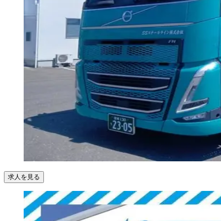
求人を見る