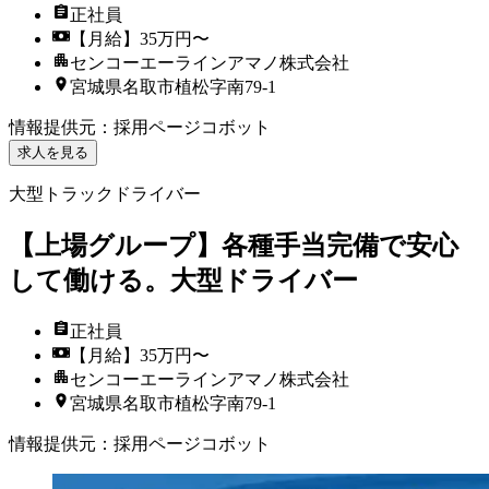
正社員
【月給】35万円〜
センコーエーラインアマノ株式会社
宮城県名取市植松字南79-1
情報提供元
：
採用ページコボット
求人を見る
大型トラックドライバー
【上場グループ】各種手当完備で安心
して働ける。大型ドライバー
正社員
【月給】35万円〜
センコーエーラインアマノ株式会社
宮城県名取市植松字南79-1
情報提供元
：
採用ページコボット