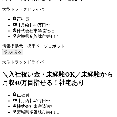
大型トラックドライバー
正社員
【月給】40万円〜
株式会社東洋陸送社
宮城県多賀城市栄4-1-1
情報提供元
：
採用ページコボット
求人を見る
大型トラックドライバー
＼入社祝い金・未経験OK／未経験から
月収40万目指せる！社宅あり
正社員
【月給】40万円〜
株式会社東洋陸送社
宮城県多賀城市栄4-1-1