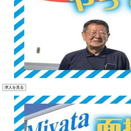
求人を見る