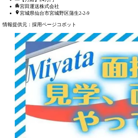
宮田運送株式会社
宮城県仙台市宮城野区蒲生2-2-9
情報提供元
：
採用ページコボット