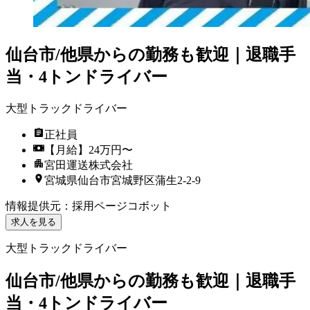
仙台市/他県からの勤務も歓迎｜退職手
当・4トンドライバー
大型トラックドライバー
正社員
【月給】24万円〜
宮田運送株式会社
宮城県仙台市宮城野区蒲生2-2-9
情報提供元
：
採用ページコボット
求人を見る
大型トラックドライバー
仙台市/他県からの勤務も歓迎｜退職手
当・4トンドライバー