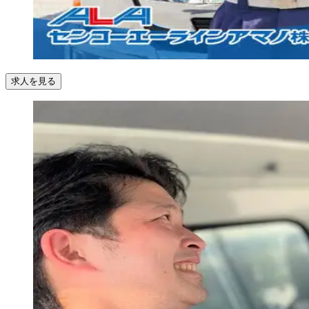
求人を見る