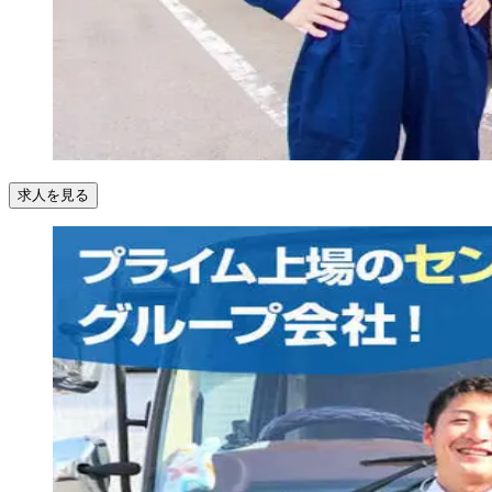
求人を見る