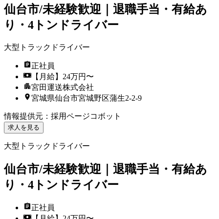
仙台市/未経験歓迎｜退職手当・有給あ
り・4トンドライバー
大型トラックドライバー
正社員
【月給】24万円〜
宮田運送株式会社
宮城県仙台市宮城野区蒲生2-2-9
情報提供元
：
採用ページコボット
求人を見る
大型トラックドライバー
仙台市/未経験歓迎｜退職手当・有給あ
り・4トンドライバー
正社員
【月給】24万円〜