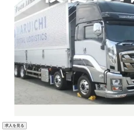
求人を見る