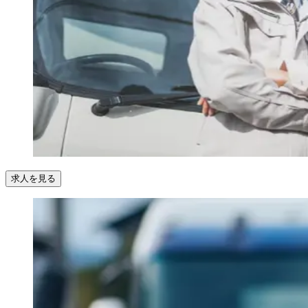
求人を見る