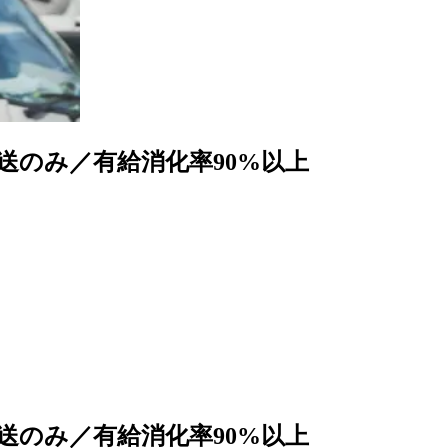
送のみ／有給消化率90%以上
送のみ／有給消化率90%以上