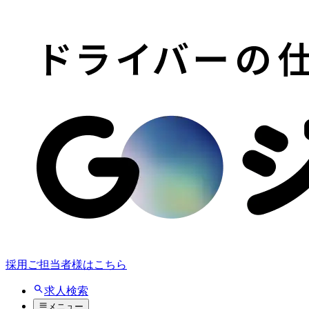
採用ご担当者様はこちら
求人検索
メニュー