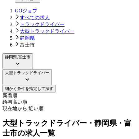
GOジョブ
すべての求人
トラックドライバー
大型トラックドライバー
静岡県
富士市
静岡県,富士市
大型トラックドライバー
細かく条件を指定して探す
新着順
給与高い順
現在地から 近い順
大型トラックドライバー・静岡県・富
士市の求人一覧