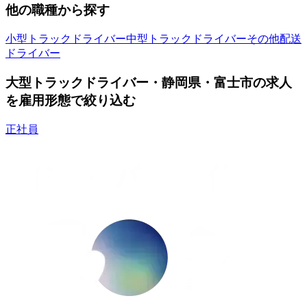
他の職種から探す
小型トラックドライバー
中型トラックドライバー
その他配送
ドライバー
大型トラックドライバー・静岡県・富士市の求人
を雇用形態で絞り込む
正社員