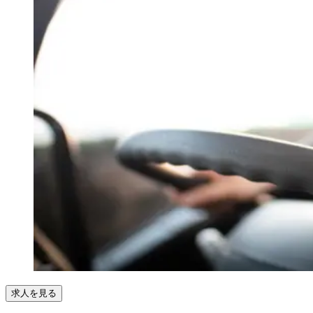
求人を見る