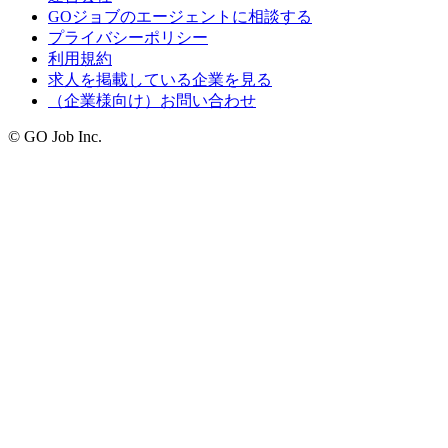
GOジョブのエージェントに相談する
プライバシーポリシー
利用規約
求人を掲載している企業を見る
（企業様向け）お問い合わせ
© GO Job Inc.