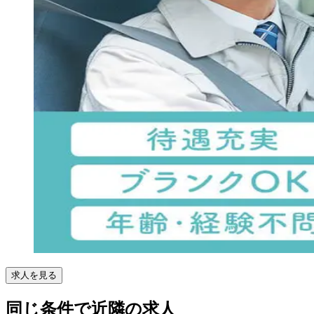
求人を見る
同じ条件で近隣の求人