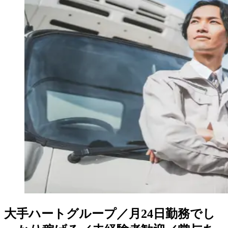
大手ハートグループ／月24日勤務でし