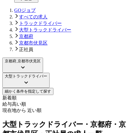
GOジョブ
すべての求人
トラックドライバー
大型トラックドライバー
京都府
京都市伏見区
正社員
京都府,京都市伏見区
大型トラックドライバー
細かく条件を指定して探す
新着順
給与高い順
現在地から 近い順
大型トラックドライバー・京都府・京