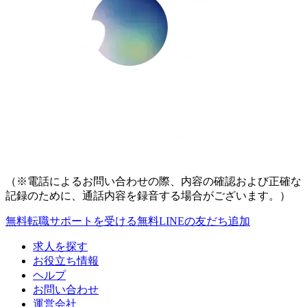
（※電話によるお問い合わせの際、内容の確認および正確な
記録のために、通話内容を録音する場合がございます。）
無料
転職サポートを受ける
無料
LINEの友だち追加
求人を探す
お役立ち情報
ヘルプ
お問い合わせ
運営会社