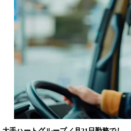
大手ハートグループ／月21日勤務でし